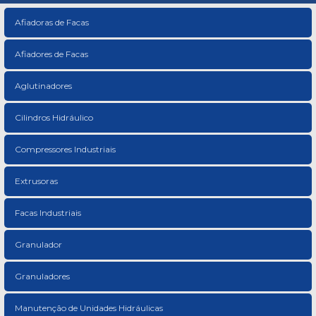
Afiadoras de Facas
Afiadores de Facas
Aglutinadores
Cilindros Hidráulico
Compressores Industriais
Extrusoras
Facas Industriais
Granulador
Granuladores
Manutenção de Unidades Hidráulicas