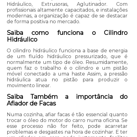
Hidráulico, Extrusoras, Aglutinador. Com
profissionais altamente capacitados, e instalações
modernas, a organização é capaz de se destacar
de forma positiva no mercado.
Saiba como funciona o Cilindro
Hidráulico
O cilindro hidráulico funciona a base de energia
de um fluído hidráulico pressurizado, que é
normalmente um tipo de óleo. Resumidamente,
quem faz o trabalho é o cilindro e um pistão
móvel conectado a uma haste Assim, a pressão
hidráulica atua no pistão para produzir o
movimento linear.
Saiba Também a importância do
Afiador de Facas
Numa cozinha, afiar facas é tão essencial quanto
trocar o óleo do motor do carro numa oficina. Se
esse processo não for feito, pode acarretar
problemas e desgastes na hora de cozinhar. E ter