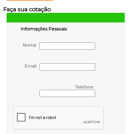
Faça sua cotação
Informações Pessoais
Nome:
Email:
Telefone: