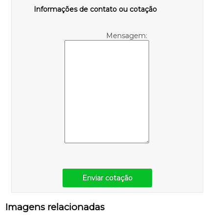
Informações de contato ou cotação
Mensagem:
Enviar cotação
Imagens relacionadas