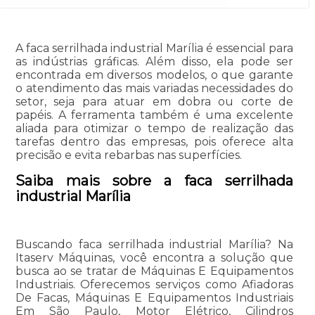
A faca serrilhada industrial Marília é essencial para
as indústrias gráficas. Além disso, ela pode ser
encontrada em diversos modelos, o que garante
o atendimento das mais variadas necessidades do
setor, seja para atuar em dobra ou corte de
papéis. A ferramenta também é uma excelente
aliada para otimizar o tempo de realização das
tarefas dentro das empresas, pois oferece alta
precisão e evita rebarbas nas superfícies.
Saiba mais sobre a faca serrilhada
industrial Marília
Buscando faca serrilhada industrial Marília? Na
Itaserv Máquinas, você encontra a solução que
busca ao se tratar de Máquinas E Equipamentos
Industriais. Oferecemos serviços como Afiadoras
De Facas, Máquinas E Equipamentos Industriais
Em São Paulo, Motor Elétrico, Cilindros