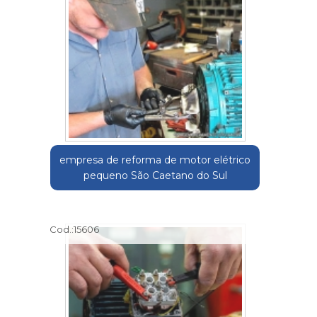
empresa de reforma de motor elétrico
pequeno São Caetano do Sul
Cod.:
15606