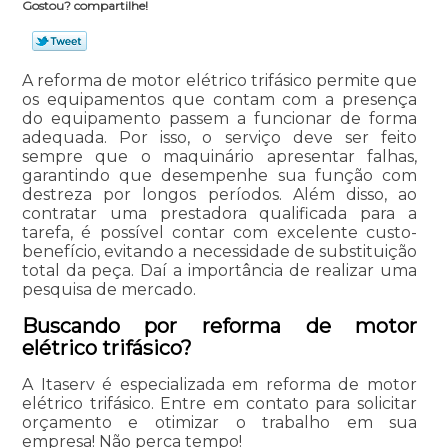
Gostou? compartilhe!
A reforma de motor elétrico trifásico permite que
os equipamentos que contam com a presença
do equipamento passem a funcionar de forma
adequada. Por isso, o serviço deve ser feito
sempre que o maquinário apresentar falhas,
garantindo que desempenhe sua função com
destreza por longos períodos. Além disso, ao
contratar uma prestadora qualificada para a
tarefa, é possível contar com excelente custo-
benefício, evitando a necessidade de substituição
total da peça. Daí a importância de realizar uma
pesquisa de mercado.
Buscando por reforma de motor
elétrico trifásico?
A Itaserv é especializada em reforma de motor
elétrico trifásico. Entre em contato para solicitar
orçamento e otimizar o trabalho em sua
empresa! Não perca tempo!