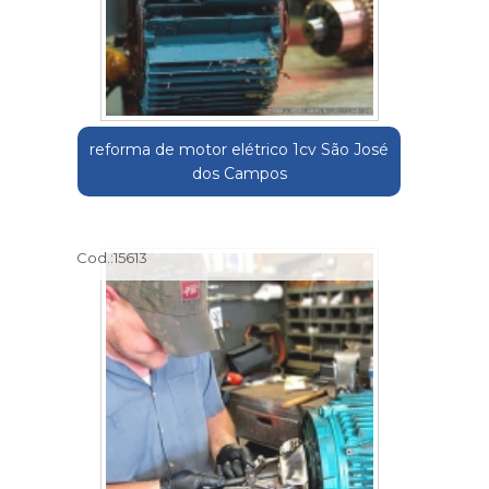
reforma de motor elétrico 1cv São José
dos Campos
Cod.:
15613