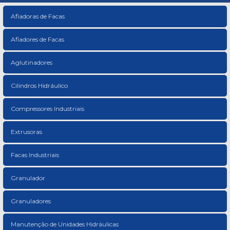
Afiadoras de Facas
Afiadores de Facas
Aglutinadores
Cilindros Hidráulico
Compressores Industriais
Extrusoras
Facas Industriais
Granulador
Granuladores
Manutenção de Unidades Hidráulicas