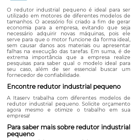
O redutor industrial pequeno é ideal para ser
utilizado em motores de diferentes modelos de
tamanhos. O acessório foi criado a fim de gerar
economia para a empresa, evitando que seja
necessário adquirir novas máquinas, pois ele
serve para que o motor funcione da forma ideal,
sem causar danos aos materiais ou apresentar
falhas na execução das tarefas. Em suma, é de
extrema importância que a empresa realize
pesquisas para saber qual o modelo ideal para
seu caso, além de ser essencial buscar um
fornecedor de confiabilidade.
Encontre redutor industrial pequeno
A Itaserv trabalha com diferentes modelos de
redutor industrial pequeno. Solicite orçamento
agora mesmo e otimize o trabalho em sua
empresa!
Para saber mais sobre redutor industrial
pequeno