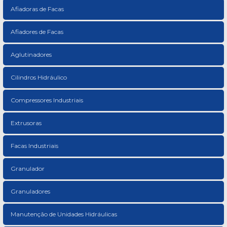
Afiadoras de Facas
Afiadores de Facas
Aglutinadores
Cilindros Hidráulico
Compressores Industriais
Extrusoras
Facas Industriais
Granulador
Granuladores
Manutenção de Unidades Hidráulicas