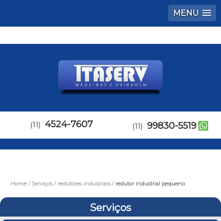
MENU
4524-7607
(11)
99830-5519
(11)
Home
Serviços
redutores industriais
redutor industrial pequeno
Serviços