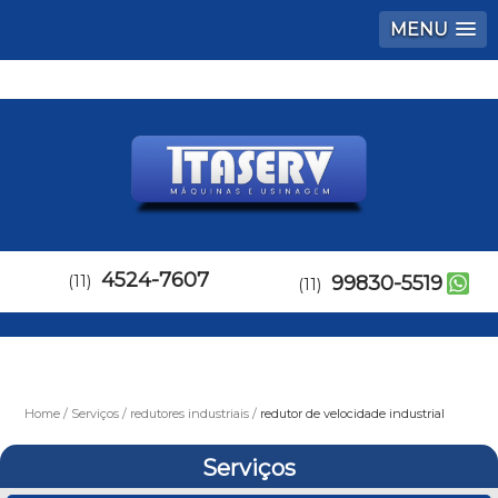
MENU
4524-7607
(11)
99830-5519
(11)
Home
Serviços
redutores industriais
redutor de velocidade industrial
Serviços