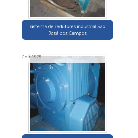
sistema de redutores industrial São
José dos Campos
Cod.:
15175