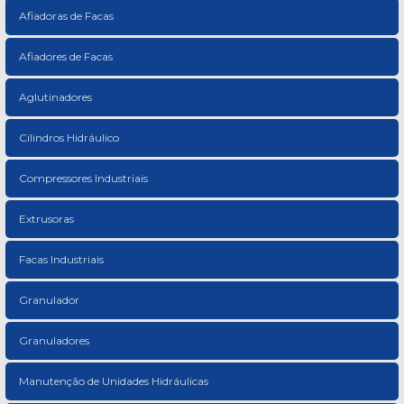
Afiadoras de Facas
Afiadores de Facas
Aglutinadores
Cilindros Hidráulico
Compressores Industriais
Extrusoras
Facas Industriais
Granulador
Granuladores
Manutenção de Unidades Hidráulicas