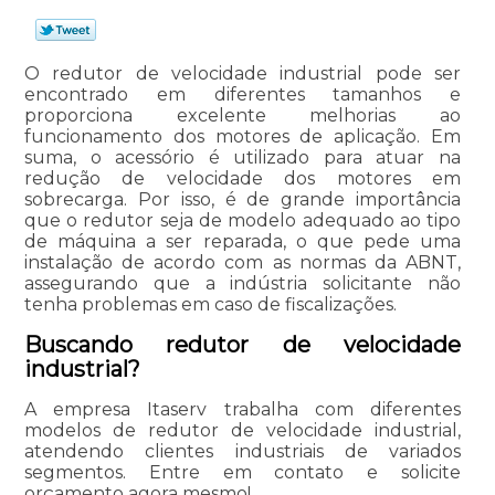
O redutor de velocidade industrial pode ser
encontrado em diferentes tamanhos e
proporciona excelente melhorias ao
funcionamento dos motores de aplicação. Em
suma, o acessório é utilizado para atuar na
redução de velocidade dos motores em
sobrecarga. Por isso, é de grande importância
que o redutor seja de modelo adequado ao tipo
de máquina a ser reparada, o que pede uma
instalação de acordo com as normas da ABNT,
assegurando que a indústria solicitante não
tenha problemas em caso de fiscalizações.
Buscando redutor de velocidade
industrial?
A empresa Itaserv trabalha com diferentes
modelos de redutor de velocidade industrial,
atendendo clientes industriais de variados
segmentos. Entre em contato e solicite
orçamento agora mesmo!