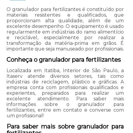
O granulador para fertilizantes é constituído por
materiais resistentes e qualificados, que
proporcionam alta qualidade, além de um
excelente desempenho. O equipamento é usado
regularmente em indústrias do ramo alimentício
e reciclável, especialmente por realizar a
transformação da matéria-prima em grãos. É
importante que seja manuseado por profissionais.
Conheça o granulador para fertilizantes
Localizada em Itatiba, Interior de São Paulo, a
Itaserv atende diversos setores, tais como
indústrias de reciclagem, plástico e gráficas. A
empresa conta com profissionais qualificados e
experientes, preparados para realizar um
excelente atendimento. Para saber mais
informações sobre o granulador para
fertilizantes, entre em contato e converse com
um profissional!
Para saber mais sobre granulador para