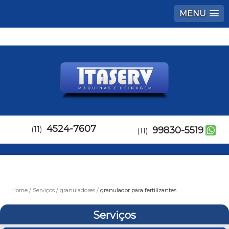
MENU
4524-7607
(11)
99830-5519
(11)
Home
Serviços
granuladores
granulador para fertilizantes
Serviços