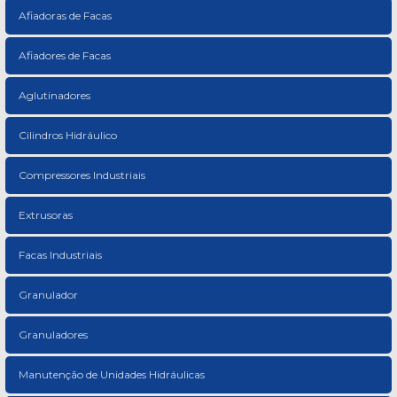
Afiadoras de Facas
Afiadores de Facas
Aglutinadores
Cilindros Hidráulico
Compressores Industriais
Extrusoras
Facas Industriais
Granulador
Granuladores
Manutenção de Unidades Hidráulicas