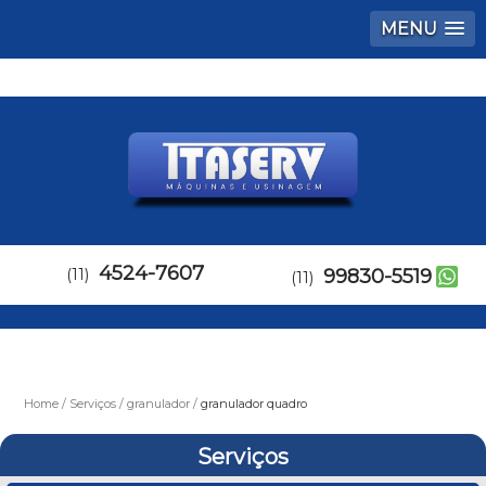
MENU
4524-7607
(11)
99830-5519
(11)
Home
Serviços
granulador
granulador quadro
Serviços