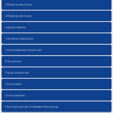
Afiadoras de Facas
Afiadores de Facas
Aglutinadores
Cilindros Hidráulico
Compressores Industriais
Extrusoras
Facas Industriais
Granulador
Granuladores
Manutenção de Unidades Hidráulicas