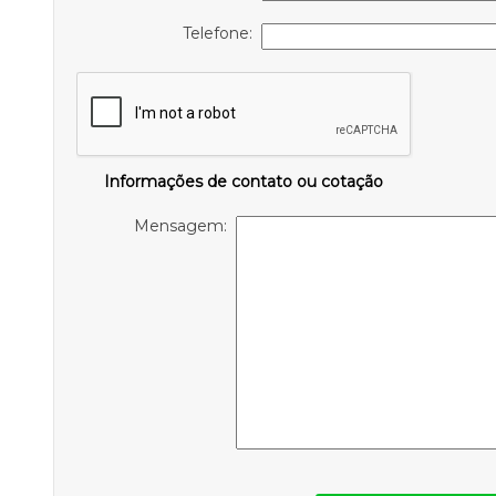
Telefone:
Informações de contato ou cotação
Mensagem: