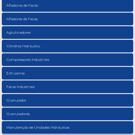
Afiadoras de Facas
Afiadores de Facas
Aglutinadores
Cilindros Hidráulico
Compressores Industriais
Extrusoras
Facas Industriais
Granulador
Granuladores
Manutenção de Unidades Hidráulicas