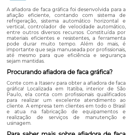
A afiadora de faca gráfica foi desenvolvida para a
afiação eficiente, contando com sistema de
refrigeração, sistema automático horizontal e
vertical, controlador de velocidade automático,
entre outros diversos recursos. Constituída por
materiais eficientes e resistentes, a ferramenta
pode durar muito tempo. Além do mais, é
importante que seja manuseada por profissionais,
até mesmo para que eficiência e segurança
sejam mantidas.
Procurando afiadora de faca gráfica?
Conte com a Itaserv para obter a afiadora de faca
gráfica! Localizada em Itatiba, interior de São
Paulo, ela conta com profissionais qualificados
para realizar um excelente atendimento ao
cliente. A empresa tem clientes em todo o Brasil
e atua na fabricação de equipamentos e
realização de serviços de manutenção e
usinagem.
Para saber mais sobre afiadora de faca