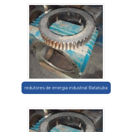
redutores de energia industrial Batatuba