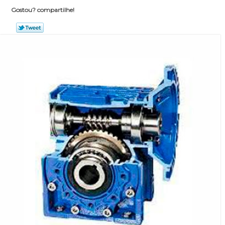
Gostou? compartilhe!