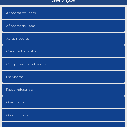
Serviços
Afiadoras de Facas
Afiadores de Facas
Aglutinadores
Cilindros Hidráulico
Compressores Industriais
Extrusoras
Facas Industriais
Granulador
Granuladores