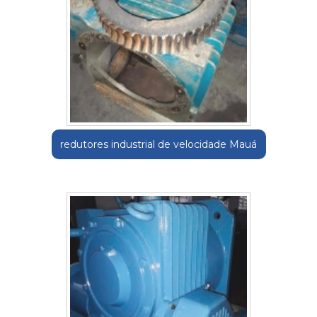
redutores industrial de velocidade Mauá