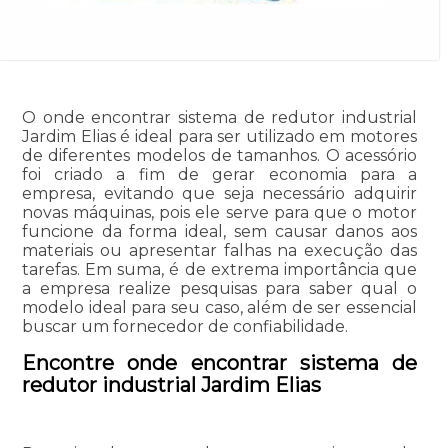
O onde encontrar sistema de redutor industrial
Jardim Elias é ideal para ser utilizado em motores
de diferentes modelos de tamanhos. O acessório
foi criado a fim de gerar economia para a
empresa, evitando que seja necessário adquirir
novas máquinas, pois ele serve para que o motor
funcione da forma ideal, sem causar danos aos
materiais ou apresentar falhas na execução das
tarefas. Em suma, é de extrema importância que
a empresa realize pesquisas para saber qual o
modelo ideal para seu caso, além de ser essencial
buscar um fornecedor de confiabilidade.
Encontre onde encontrar sistema de
redutor industrial Jardim Elias