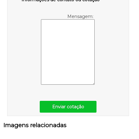
Mensagem:
Enviar cotação
Imagens relacionadas