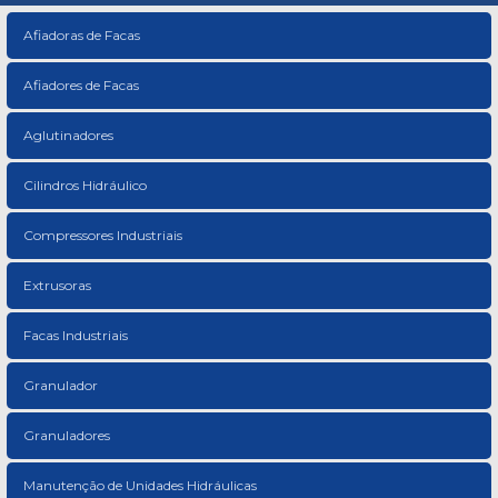
Afiadoras de Facas
Afiadores de Facas
Aglutinadores
Cilindros Hidráulico
Compressores Industriais
Extrusoras
Facas Industriais
Granulador
Granuladores
Manutenção de Unidades Hidráulicas