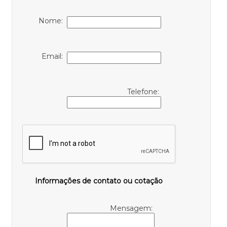
Nome:
Email:
Telefone:
Informações de contato ou cotação
Mensagem: