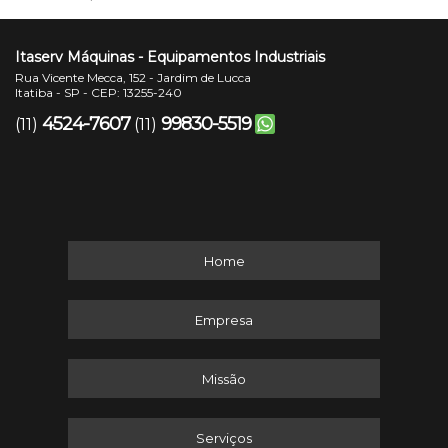
Itaserv Máquinas - Equipamentos Industriais
Rua Vicente Mecca, 152 - Jardim de Lucca
Itatiba - SP - CEP: 13255-240
4524-7607
99830-5519
(11)
(11)
Home
Empresa
Missão
Serviços