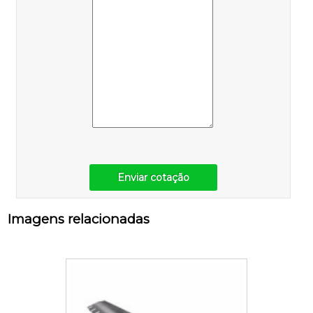
Enviar cotação
Imagens relacionadas