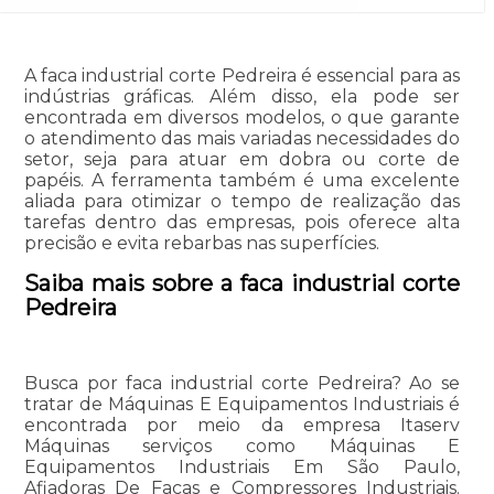
A faca industrial corte Pedreira é essencial para as
indústrias gráficas. Além disso, ela pode ser
encontrada em diversos modelos, o que garante
o atendimento das mais variadas necessidades do
setor, seja para atuar em dobra ou corte de
papéis. A ferramenta também é uma excelente
aliada para otimizar o tempo de realização das
tarefas dentro das empresas, pois oferece alta
precisão e evita rebarbas nas superfícies.
Saiba mais sobre a faca industrial corte
Pedreira
Busca por faca industrial corte Pedreira? Ao se
tratar de Máquinas E Equipamentos Industriais é
encontrada por meio da empresa Itaserv
Máquinas serviços como Máquinas E
Equipamentos Industriais Em São Paulo,
Afiadoras De Facas e Compressores Industriais.