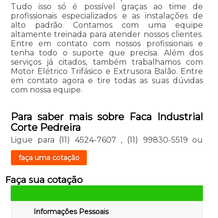
Tudo isso só é possível graças ao time de
profissionais especializados e as instalações de
alto padrão. Contamos com uma equipe
altamente treinada para atender nossos clientes.
Entre em contato com nossos profissionais e
tenha todo o suporte que precisa. Além dos
serviços já citados, também trabalhamos com
Motor Elétrico Trifásico e Extrusora Balão. Entre
em contato agora e tire todas as suas dúvidas
com nossa equipe.
Para saber mais sobre Faca Industrial
Corte Pedreira
Ligue para
(11) 4524-7607
,
(11) 99830-5519
ou
faça uma cotação
Faça sua cotação
Informações Pessoais