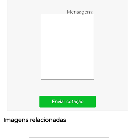
Mensagem:
Enviar cotação
Imagens relacionadas