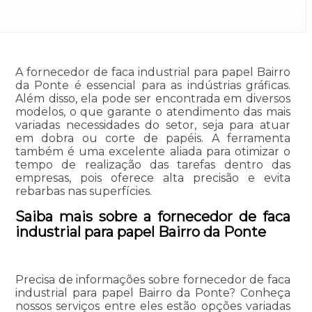
A fornecedor de faca industrial para papel Bairro
da Ponte é essencial para as indústrias gráficas.
Além disso, ela pode ser encontrada em diversos
modelos, o que garante o atendimento das mais
variadas necessidades do setor, seja para atuar
em dobra ou corte de papéis. A ferramenta
também é uma excelente aliada para otimizar o
tempo de realização das tarefas dentro das
empresas, pois oferece alta precisão e evita
rebarbas nas superfícies.
Saiba mais sobre a fornecedor de faca
industrial para papel Bairro da Ponte
Precisa de informações sobre fornecedor de faca
industrial para papel Bairro da Ponte? Conheça
nossos serviços entre eles estão opções variadas