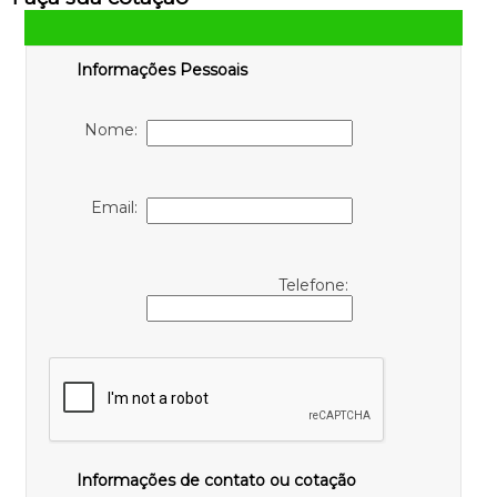
Informações Pessoais
Nome:
Email:
Telefone:
Informações de contato ou cotação