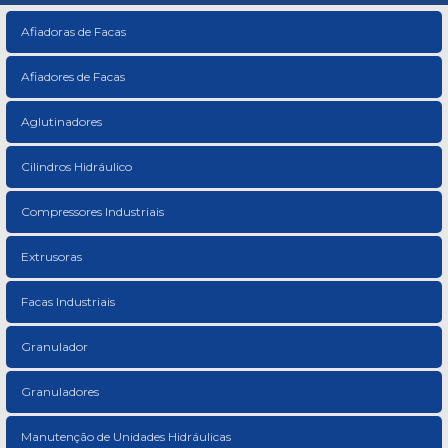
Afiadoras de Facas
Afiadores de Facas
Aglutinadores
Cilindros Hidráulico
Compressores Industriais
Extrusoras
Facas Industriais
Granulador
Granuladores
Manutenção de Unidades Hidráulicas