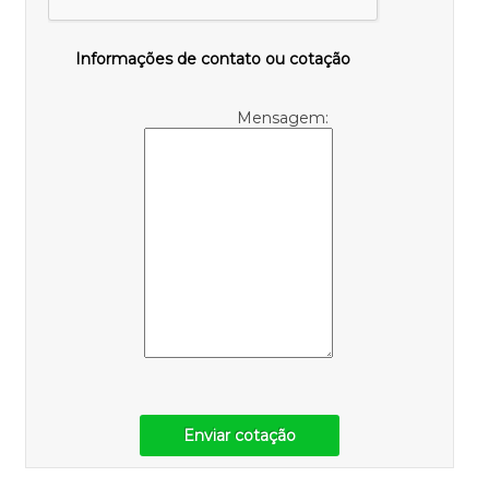
Informações de contato ou cotação
Mensagem:
Enviar cotação