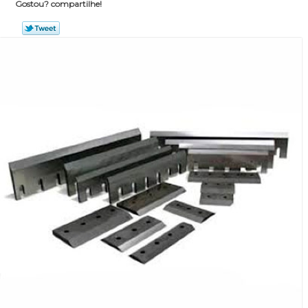
Gostou? compartilhe!