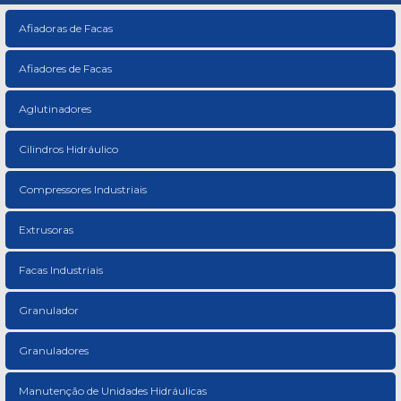
Afiadoras de Facas
Afiadores de Facas
Aglutinadores
Cilindros Hidráulico
Compressores Industriais
Extrusoras
Facas Industriais
Granulador
Granuladores
Manutenção de Unidades Hidráulicas