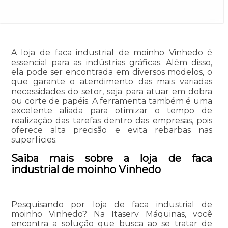
A loja de faca industrial de moinho Vinhedo é
essencial para as indústrias gráficas. Além disso,
ela pode ser encontrada em diversos modelos, o
que garante o atendimento das mais variadas
necessidades do setor, seja para atuar em dobra
ou corte de papéis. A ferramenta também é uma
excelente aliada para otimizar o tempo de
realização das tarefas dentro das empresas, pois
oferece alta precisão e evita rebarbas nas
superfícies.
Saiba mais sobre a loja de faca
industrial de moinho Vinhedo
Pesquisando por loja de faca industrial de
moinho Vinhedo? Na Itaserv Máquinas, você
encontra a solução que busca ao se tratar de