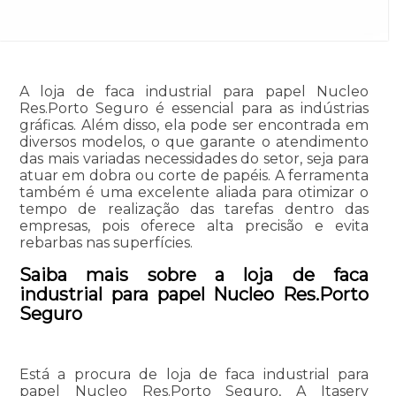
A loja de faca industrial para papel Nucleo
Res.Porto Seguro é essencial para as indústrias
gráficas. Além disso, ela pode ser encontrada em
diversos modelos, o que garante o atendimento
das mais variadas necessidades do setor, seja para
atuar em dobra ou corte de papéis. A ferramenta
também é uma excelente aliada para otimizar o
tempo de realização das tarefas dentro das
empresas, pois oferece alta precisão e evita
rebarbas nas superfícies.
Saiba mais sobre a loja de faca
industrial para papel Nucleo Res.Porto
Seguro
Está a procura de loja de faca industrial para
papel Nucleo Res.Porto Seguro, A Itaserv