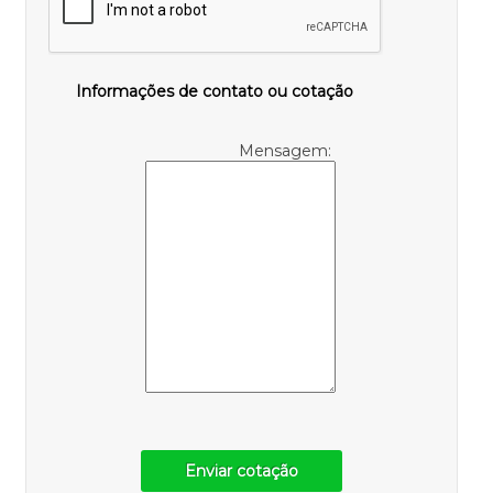
Informações de contato ou cotação
Mensagem:
Enviar cotação