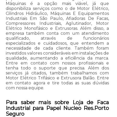
Máquinas é a opção mais viável, já que
disponibiliza serviços como o de Motor Elétrico,
Cilindros Hidráulico, Máquinas E Equipamentos
Industriais Em São Paulo, Afiadoras De Facas,
Compressores Industriais, Aglutinador, Motor
Elétrico Monofásico e Extrusoras. Além disso, a
empresa também conta com um atendimento
qualificado, através de funcionários
especializados e cuidadosos, que entendem a
necessidade de cada cliente. Também foram
investidos valores consideráveis em instalações de
qualidade, aumentando a eficiência da marca.
Entre em contato com nossos profissionais e
tenha todo o suporte que precisa. Além dos
serviços já citados, também trabalhamos com
Motor Elétrico Trifásico e Extrusora Balão. Entre
em contato agora e tire todas as suas dúvidas
com nossa equipe.
Para saber mais sobre Loja de Faca
Industrial para Papel Nucleo Res.Porto
Seguro