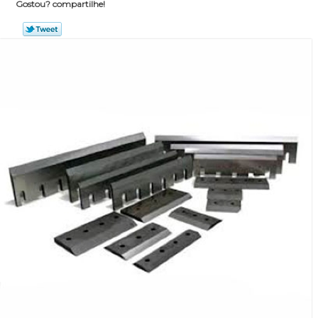
Gostou? compartilhe!