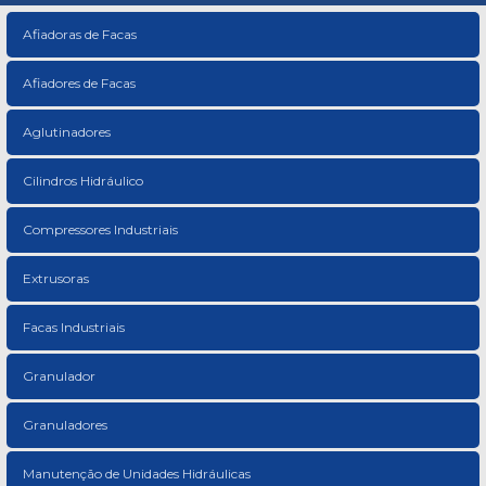
Afiadoras de Facas
Afiadores de Facas
Aglutinadores
Cilindros Hidráulico
Compressores Industriais
Extrusoras
Facas Industriais
Granulador
Granuladores
Manutenção de Unidades Hidráulicas