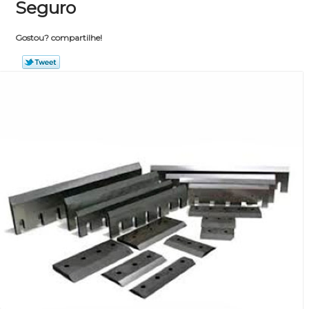
Seguro
Gostou? compartilhe!