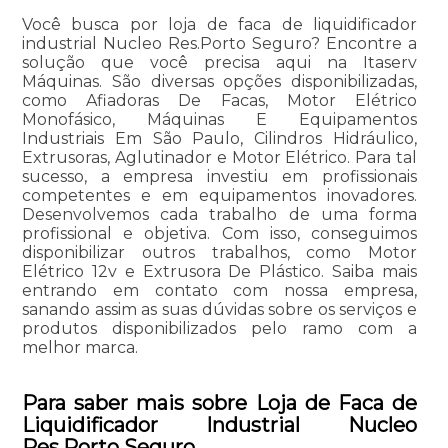
Você busca por loja de faca de liquidificador
industrial Nucleo Res.Porto Seguro? Encontre a
solução que você precisa aqui na Itaserv
Máquinas. São diversas opções disponibilizadas,
como Afiadoras De Facas, Motor Elétrico
Monofásico, Máquinas E Equipamentos
Industriais Em São Paulo, Cilindros Hidráulico,
Extrusoras, Aglutinador e Motor Elétrico. Para tal
sucesso, a empresa investiu em profissionais
competentes e em equipamentos inovadores.
Desenvolvemos cada trabalho de uma forma
profissional e objetiva. Com isso, conseguimos
disponibilizar outros trabalhos, como Motor
Elétrico 12v e Extrusora De Plástico. Saiba mais
entrando em contato com nossa empresa,
sanando assim as suas dúvidas sobre os serviços e
produtos disponibilizados pelo ramo com a
melhor marca.
Para saber mais sobre Loja de Faca de
Liquidificador Industrial Nucleo
Res.Porto Seguro