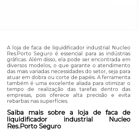
A loja de faca de liquidificador industrial Nucleo
Res.Porto Seguro é essencial para as indústrias
gráficas. Além disso, ela pode ser encontrada em
diversos modelos, o que garante o atendimento
das mais variadas necessidades do setor, seja para
atuar em dobra ou corte de papéis. A ferramenta
também é uma excelente aliada para otimizar o
tempo de realização das tarefas dentro das
empresas, pois oferece alta precisão e evita
rebarbas nas superfícies.
Saiba mais sobre a loja de faca de
liquidificador industrial Nucleo
Res.Porto Seguro