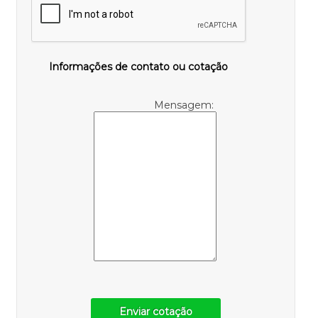
Informações de contato ou cotação
Mensagem:
Enviar cotação