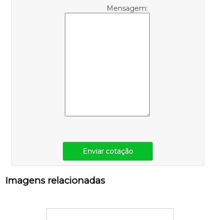
Mensagem:
Enviar cotação
Imagens relacionadas