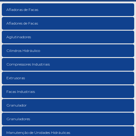
Afiadoras de Facas
Afiadores de Facas
Aglutinadores
Cilindros Hidráulico
Compressores Industriais
Extrusoras
Facas Industriais
Granulador
Granuladores
Manutenção de Unidades Hidráulicas