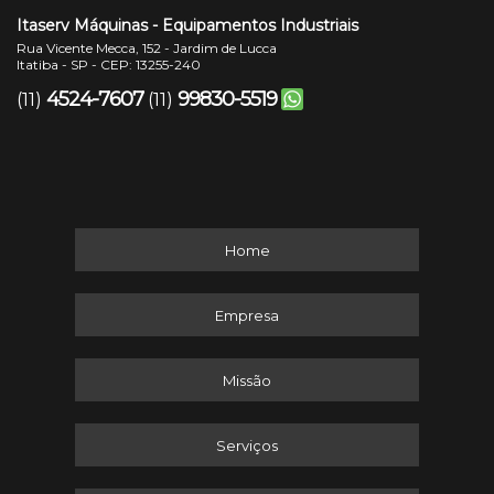
Itaserv Máquinas - Equipamentos Industriais
Rua Vicente Mecca, 152 - Jardim de Lucca
Itatiba - SP - CEP: 13255-240
4524-7607
99830-5519
(11)
(11)
Home
Empresa
Missão
Serviços