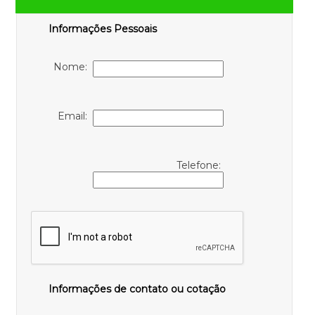
Informações Pessoais
Nome:
Email:
Telefone:
Informações de contato ou cotação