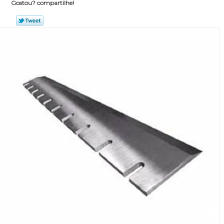
Gostou? compartilhe!