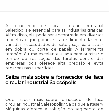
A fornecedor de faca circular industrial
Salesópolis é essencial para as indústrias gráficas.
Além disso, ela pode ser encontrada em diversos
modelos, o que garante o atendimento das mais
variadas necessidades do setor, seja para atuar
em dobra ou corte de papéis. A ferramenta
também é uma excelente aliada para otimizar o
tempo de realização das tarefas dentro das
empresas, pois oferece alta precisão e evita
rebarbas nas superfícies.
Saiba mais sobre a fornecedor de faca
circular industrial Salesópolis
Quer saber mais sobre fornecedor de faca
circular industrial Salesópolis? Saiba que a Itaserv
Máquinas oferece a solução no segmento de