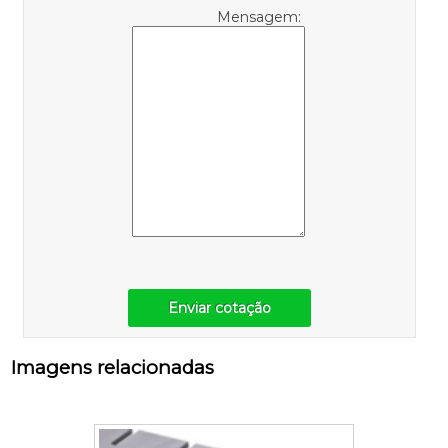
Mensagem:
Enviar cotação
Imagens relacionadas