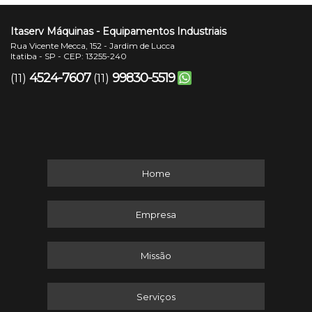
Itaserv Máquinas - Equipamentos Industriais
Rua Vicente Mecca, 152 - Jardim de Lucca
Itatiba - SP - CEP: 13255-240
4524-7607
99830-5519
(11)
(11)
Home
Empresa
Missão
Serviços