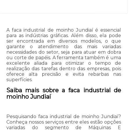
A faca industrial de moinho Jundiaí é essencial
para as indústrias gráficas. Além disso, ela pode
ser encontrada em diversos modelos, o que
garante o atendimento das mais variadas
necessidades do setor, seja para atuar em dobra
ou corte de papéis. A ferramenta também é uma
excelente aliada para otimizar o tempo de
realização das tarefas dentro das empresas, pois
oferece alta precisão e evita rebarbas nas
superfícies.
Saiba mais sobre a faca industrial de
moinho Jundiaí
Pesquisando faca industrial de moinho Jundiaí?
Conheça nossos serviços entre eles estão opções
variadas do segmento de Máquinas E