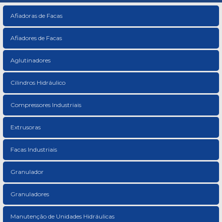
Afiadoras de Facas
Afiadores de Facas
Aglutinadores
Cilindros Hidráulico
Compressores Industriais
Extrusoras
Facas Industriais
Granulador
Granuladores
Manutenção de Unidades Hidráulicas