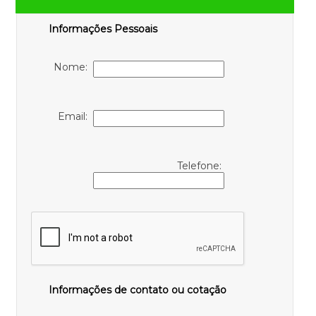
Informações Pessoais
Nome:
Email:
Telefone:
Informações de contato ou cotação