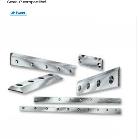
Gostou? compartilhe!