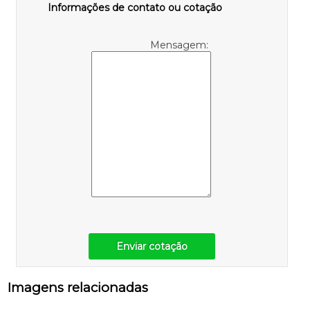
Informações de contato ou cotação
Mensagem:
Enviar cotação
Imagens relacionadas