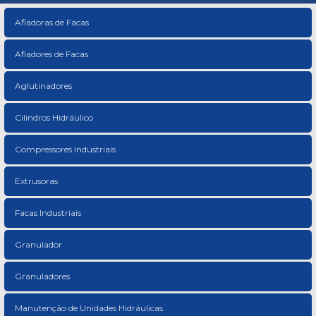
Afiadoras de Facas
Afiadores de Facas
Aglutinadores
Cilindros Hidráulico
Compressores Industriais
Extrusoras
Facas Industriais
Granulador
Granuladores
Manutenção de Unidades Hidráulicas