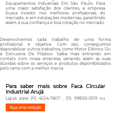
Equipamentos Industriais Em São Paulo. Para
uma maior satisfação dos clientes, a empresa
busca investir nos melhores profissionais do
mercado, e em instalações modernas, garantindo
assim, a sua confiança e boa cotação no mercado.
Desenvolvemos cada trabalho de uma forma
profissional e objetiva. Com isso, conseguimos
disponibilizar outros trabalhos, como Motor Elétrico 12v
e Extrusora De Plástico. Saiba mais entrando em
contato com nossa empresa, sanando assim as suas
dúvidas sobre os serviços e produtos disponibilizados
pelo ramo com a melhor marca.
Para saber mais sobre Faca Circular
Industrial Arujá
Ligue para
(11) 4524-7607
,
(11) 99830-5519
ou
faça uma cotação