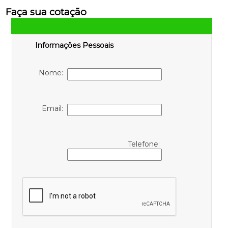
Faça sua cotação
Informações Pessoais
Nome:
Email:
Telefone: