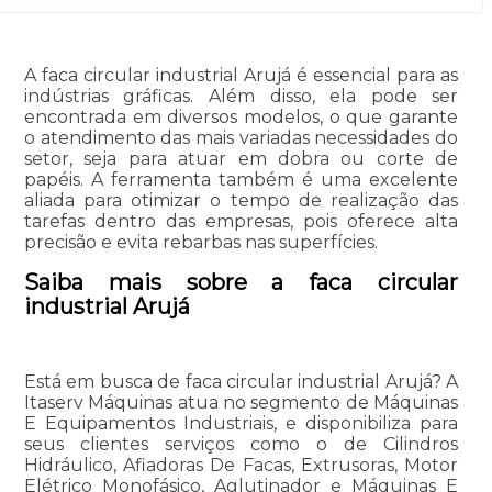
A faca circular industrial Arujá é essencial para as
indústrias gráficas. Além disso, ela pode ser
encontrada em diversos modelos, o que garante
o atendimento das mais variadas necessidades do
setor, seja para atuar em dobra ou corte de
papéis. A ferramenta também é uma excelente
aliada para otimizar o tempo de realização das
tarefas dentro das empresas, pois oferece alta
precisão e evita rebarbas nas superfícies.
Saiba mais sobre a faca circular
industrial Arujá
Está em busca de faca circular industrial Arujá? A
Itaserv Máquinas atua no segmento de Máquinas
E Equipamentos Industriais, e disponibiliza para
seus clientes serviços como o de Cilindros
Hidráulico, Afiadoras De Facas, Extrusoras, Motor
Elétrico Monofásico, Aglutinador e Máquinas E