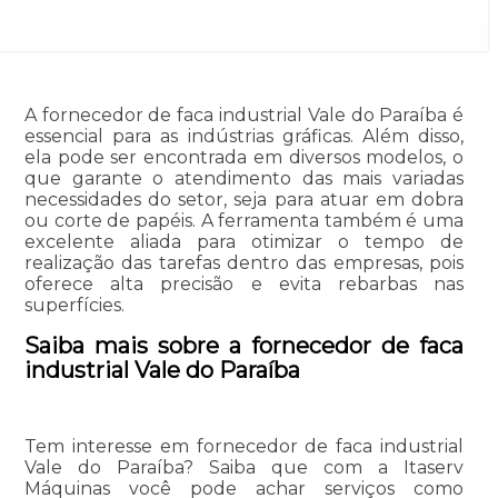
A fornecedor de faca industrial Vale do Paraíba é
essencial para as indústrias gráficas. Além disso,
ela pode ser encontrada em diversos modelos, o
que garante o atendimento das mais variadas
necessidades do setor, seja para atuar em dobra
ou corte de papéis. A ferramenta também é uma
excelente aliada para otimizar o tempo de
realização das tarefas dentro das empresas, pois
oferece alta precisão e evita rebarbas nas
superfícies.
Saiba mais sobre a fornecedor de faca
industrial Vale do Paraíba
Tem interesse em fornecedor de faca industrial
Vale do Paraíba? Saiba que com a Itaserv
Máquinas você pode achar serviços como