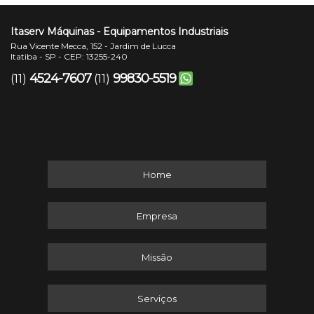
Itaserv Máquinas - Equipamentos Industriais
Rua Vicente Mecca, 152 - Jardim de Lucca
Itatiba - SP - CEP: 13255-240
4524-7607
99830-5519
(11)
(11)
Home
Empresa
Missão
Serviços