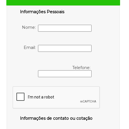
Informações Pessoais
Nome:
Email:
Telefone:
Informações de contato ou cotação