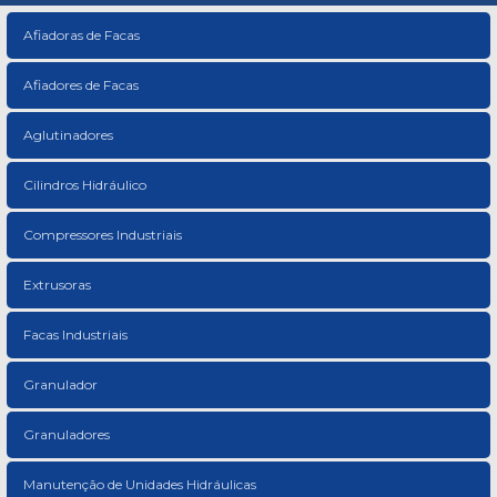
Afiadoras de Facas
Afiadores de Facas
Aglutinadores
Cilindros Hidráulico
Compressores Industriais
Extrusoras
Facas Industriais
Granulador
Granuladores
Manutenção de Unidades Hidráulicas