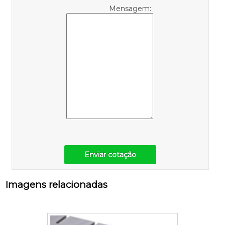
Mensagem:
Enviar cotação
Imagens relacionadas