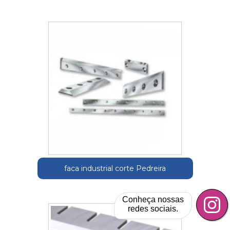
faca industrial corte Pedreira
Conheça nossas
redes sociais.