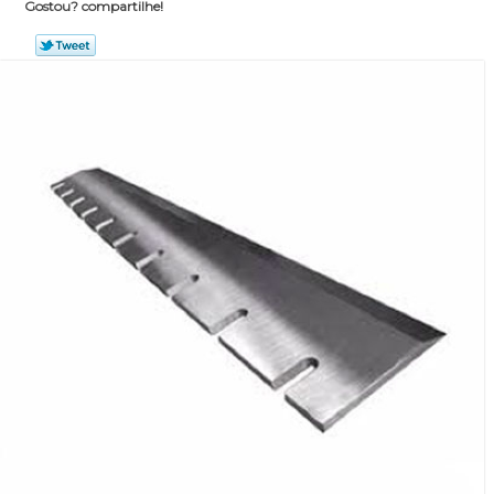
Gostou? compartilhe!