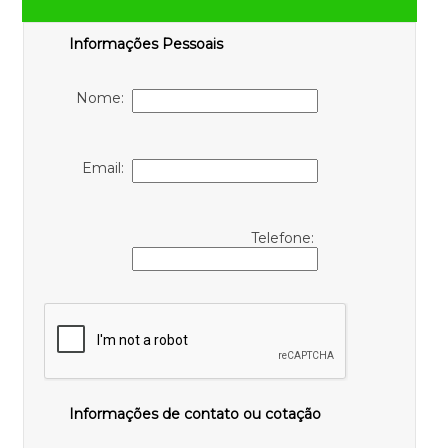
Informações Pessoais
Nome:
Email:
Telefone:
Informações de contato ou cotação