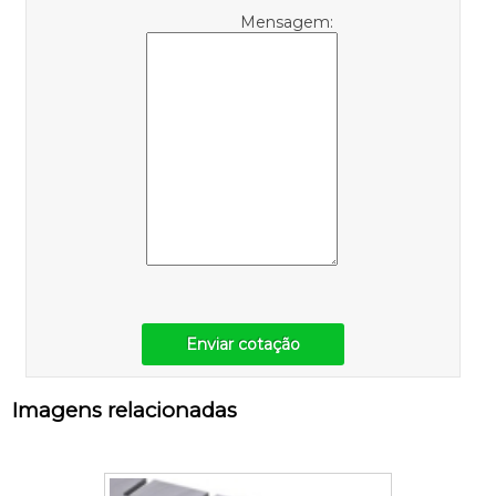
Mensagem:
Enviar cotação
Imagens relacionadas