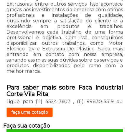
Extrusoras, entre outros serviços. Isso acontece
graças aos investimentos da empresa com ótimos
profissionais e instalações de qualidade,
buscando sempre a satisfação do cliente e a
excelência em produtos e trabalhos.
Desenvolvemos cada trabalho de uma forma
profissional e objetiva. Com isso, conseguimos
disponibilizar outros trabalhos, como Motor
Elétrico 12v e Extrusora De Plástico. Saiba mais
entrando em contato com nossa empresa,
sanando assim as suas dúvidas sobre os serviços e
produtos disponibilizados pelo ramo com a
melhor marca.
Para saber mais sobre Faca Industrial
Corte Vila Rita
Ligue para
(11) 4524-7607
,
(11) 99830-5519
ou
faça uma cotação
Faça sua cotação