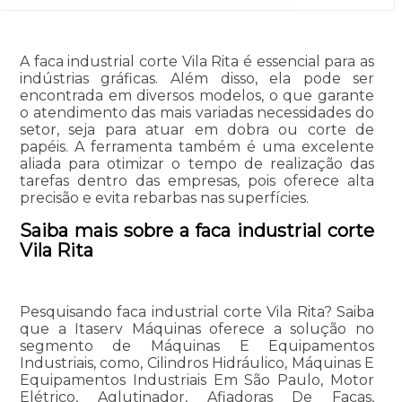
A faca industrial corte Vila Rita é essencial para as
indústrias gráficas. Além disso, ela pode ser
encontrada em diversos modelos, o que garante
o atendimento das mais variadas necessidades do
setor, seja para atuar em dobra ou corte de
papéis. A ferramenta também é uma excelente
aliada para otimizar o tempo de realização das
tarefas dentro das empresas, pois oferece alta
precisão e evita rebarbas nas superfícies.
Saiba mais sobre a faca industrial corte
Vila Rita
Pesquisando faca industrial corte Vila Rita? Saiba
que a Itaserv Máquinas oferece a solução no
segmento de Máquinas E Equipamentos
Industriais, como, Cilindros Hidráulico, Máquinas E
Equipamentos Industriais Em São Paulo, Motor
Elétrico, Aglutinador, Afiadoras De Facas,