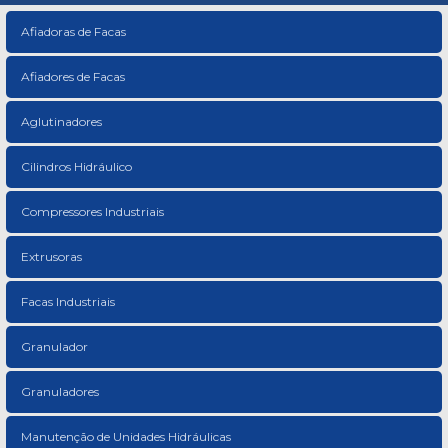
Afiadoras de Facas
Afiadores de Facas
Aglutinadores
Cilindros Hidráulico
Compressores Industriais
Extrusoras
Facas Industriais
Granulador
Granuladores
Manutenção de Unidades Hidráulicas