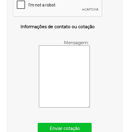
Informações de contato ou cotação
Mensagem:
Enviar cotação