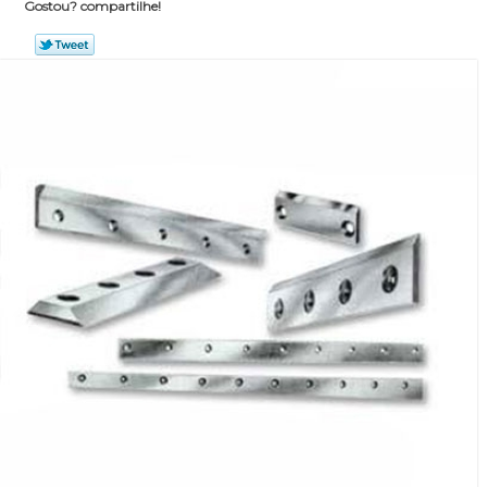
Gostou? compartilhe!