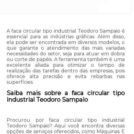
A faca circular tipo industrial Teodoro Sampaio é
essencial para as indústrias gráficas. Além disso,
ela pode ser encontrada em diversos modelos, o
que garante o atendimento das mais variadas
necessidades do setor, seja para atuar em dobra
ou corte de papéis. A ferramenta também é uma
excelente aliada para otimizar o tempo de
realização das tarefas dentro das empresas, pois
oferece alta precisão e evita rebarbas nas
superfícies.
Saiba mais sobre a faca circular tipo
industrial Teodoro Sampaio
Procurou por faca circular tipo industrial
Teodoro Sampaio? Aqui você encontra diversas
opções de serviços oferecidos, como Máquinas E