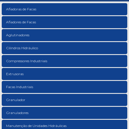
Afiadoras de Facas
Afiadores de Facas
Aglutinadores
Cilindros Hidráulico
Compressores Industriais
Extrusoras
Facas Industriais
Granulador
Granuladores
Manutenção de Unidades Hidráulicas