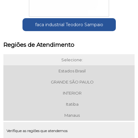
faca industrial Teodoro Sampaio
Regiões de Atendimento
Selecione:
Estados Brasil
GRANDE SÃO PAULO
INTERIOR
Itatiba
Manaus
Verifique as regiões que atendemos