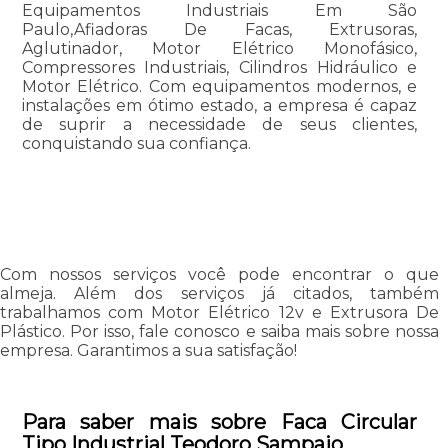
Equipamentos Industriais Em São
Paulo,Afiadoras De Facas, Extrusoras,
Aglutinador, Motor Elétrico Monofásico,
Compressores Industriais, Cilindros Hidráulico e
Motor Elétrico. Com equipamentos modernos, e
instalações em ótimo estado, a empresa é capaz
de suprir a necessidade de seus clientes,
conquistando sua confiança.
Com nossos serviços você pode encontrar o que
almeja. Além dos serviços já citados, também
trabalhamos com Motor Elétrico 12v e Extrusora De
Plástico. Por isso, fale conosco e saiba mais sobre nossa
empresa. Garantimos a sua satisfação!
Para saber mais sobre Faca Circular
Tipo Industrial Teodoro Sampaio