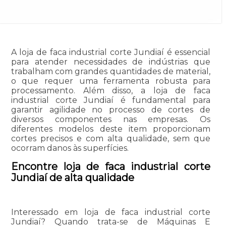
A loja de faca industrial corte Jundiaí é essencial
para atender necessidades de indústrias que
trabalham com grandes quantidades de material,
o que requer uma ferramenta robusta para
processamento. Além disso, a loja de faca
industrial corte Jundiaí é fundamental para
garantir agilidade no processo de cortes de
diversos componentes nas empresas. Os
diferentes modelos deste item proporcionam
cortes precisos e com alta qualidade, sem que
ocorram danos às superfícies.
Encontre loja de faca industrial corte
Jundiaí de alta qualidade
Interessado em loja de faca industrial corte
Jundiaí? Quando trata-se de Máquinas E