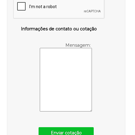
Informações de contato ou cotação
Mensagem:
Enviar cotação