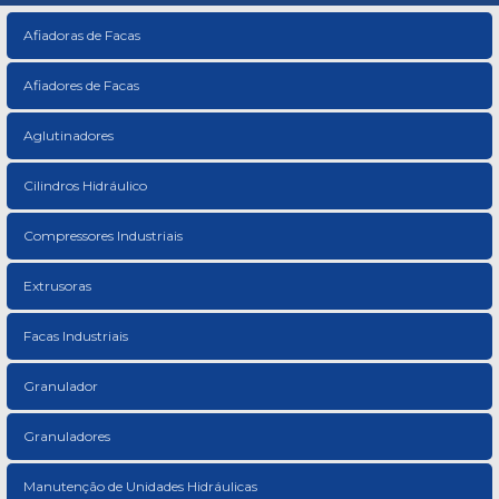
Afiadoras de Facas
Afiadores de Facas
Aglutinadores
Cilindros Hidráulico
Compressores Industriais
Extrusoras
Facas Industriais
Granulador
Granuladores
Manutenção de Unidades Hidráulicas