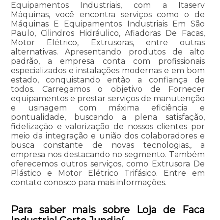
Equipamentos Industriais, com a Itaserv
Máquinas, você encontra serviços como o de
Máquinas E Equipamentos Industriais Em São
Paulo, Cilindros Hidráulico, Afiadoras De Facas,
Motor Elétrico, Extrusoras, entre outras
alternativas. Apresentando produtos de alto
padrão, a empresa conta com profissionais
especializados e instalações modernas e em bom
estado, conquistando então a confiança de
todos. Carregamos o objetivo de Fornecer
equipamentos e prestar serviços de manutenção
e usinagem com máxima eficiência e
pontualidade, buscando a plena satisfação,
fidelização e valorização de nossos clientes por
meio da integração e união dos colaboradores e
busca constante de novas tecnologias., a
empresa nos destacando no segmento. Também
oferecemos outros serviços, como Extrusora De
Plástico e Motor Elétrico Trifásico. Entre em
contato conosco para mais informações.
Para saber mais sobre Loja de Faca