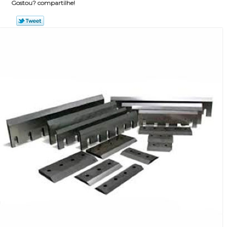
Gostou? compartilhe!