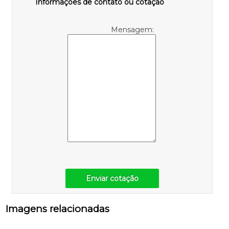
Informações de contato ou cotação
Mensagem:
Enviar cotação
Imagens relacionadas