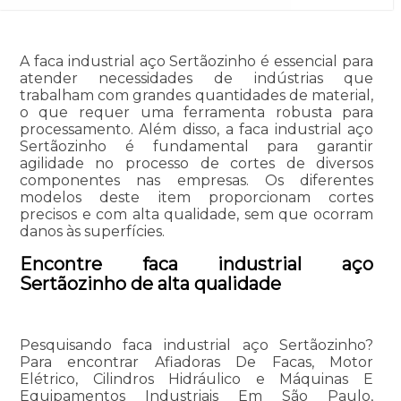
A faca industrial aço Sertãozinho é essencial para
atender necessidades de indústrias que
trabalham com grandes quantidades de material,
o que requer uma ferramenta robusta para
processamento. Além disso, a faca industrial aço
Sertãozinho é fundamental para garantir
agilidade no processo de cortes de diversos
componentes nas empresas. Os diferentes
modelos deste item proporcionam cortes
precisos e com alta qualidade, sem que ocorram
danos às superfícies.
Encontre faca industrial aço
Sertãozinho de alta qualidade
Pesquisando faca industrial aço Sertãozinho?
Para encontrar Afiadoras De Facas, Motor
Elétrico, Cilindros Hidráulico e Máquinas E
Equipamentos Industriais Em São Paulo,