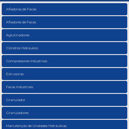
Afiadoras de Facas
Afiadores de Facas
Aglutinadores
Cilindros Hidráulico
Compressores Industriais
Extrusoras
Facas Industriais
Granulador
Granuladores
Manutenção de Unidades Hidráulicas