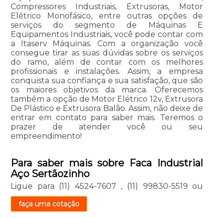
Compressores Industriais, Extrusoras, Motor
Elétrico Monofásico, entre outras opções de
serviços do segmento de Máquinas E
Equipamentos Industriais, você pode contar com
a Itaserv Máquinas. Com a organização você
consegue tirar as suas dúvidas sobre os serviços
do ramo, além de contar com os melhores
profissionais e instalações. Assim, a empresa
conquista sua confiança e sua satisfação, que são
os maiores objetivos da marca. Oferecemos
também a opção de Motor Elétrico 12v, Extrusora
De Plástico e Extrusora Balão. Assim, não deixe de
entrar em contato para saber mais. Teremos o
prazer de atender você ou seu
empreendimento!
Para saber mais sobre Faca Industrial
Aço Sertãozinho
Ligue para
(11) 4524-7607
,
(11) 99830-5519
ou
faça uma cotação