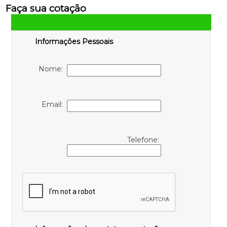
Faça sua cotação
Informações Pessoais
Nome:
Email:
Telefone: