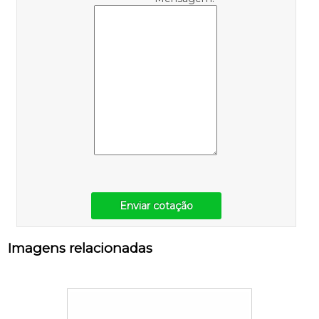
Enviar cotação
Imagens relacionadas