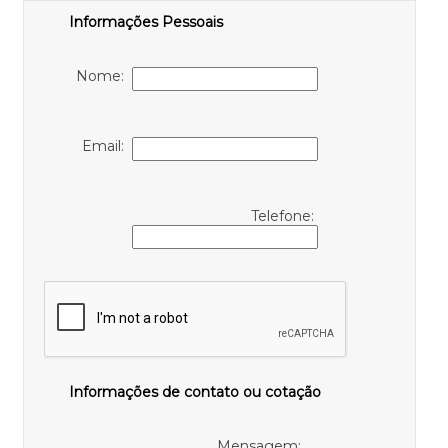
Informações Pessoais
Nome:
Email:
Telefone:
Informações de contato ou cotação
Mensagem: