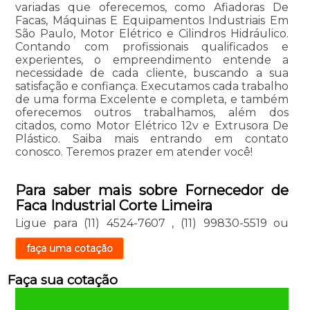
variadas que oferecemos, como Afiadoras De
Facas, Máquinas E Equipamentos Industriais Em
São Paulo, Motor Elétrico e Cilindros Hidráulico.
Contando com profissionais qualificados e
experientes, o empreendimento entende a
necessidade de cada cliente, buscando a sua
satisfação e confiança. Executamos cada trabalho
de uma forma Excelente e completa, e também
oferecemos outros trabalhamos, além dos
citados, como Motor Elétrico 12v e Extrusora De
Plástico. Saiba mais entrando em contato
conosco. Teremos prazer em atender você!
Para saber mais sobre Fornecedor de
Faca Industrial Corte Limeira
Ligue para
(11) 4524-7607
,
(11) 99830-5519
ou
faça uma cotação
Faça sua cotação