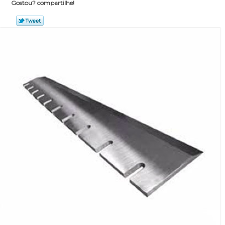
Gostou? compartilhe!