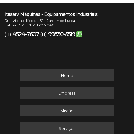
Itaserv Máquinas - Equipamentos Industriais
Rua Vicente Mecca, 152 - Jardim de Lucca
Itatiba - SP - CEP: 13255-240
4524-7607
99830-5519
(11)
(11)
Home
Empresa
Missão
Serviços