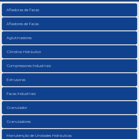
Afiadoras de Facas
Afiadores de Facas
Aglutinadores
Cilindros Hidráulico
Compressores Industriais
Extrusoras
Facas Industriais
Granulador
Granuladores
Manutenção de Unidades Hidráulicas