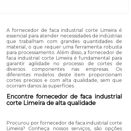
A fornecedor de faca industrial corte Limeira é
essencial para atender necessidades de indústrias
que trabalham com grandes quantidades de
material, o que requer uma ferramenta robusta
para processamento. Além disso, a fornecedor de
faca industrial corte Limeira é fundamental para
garantir agilidade no processo de cortes de
diversos componentes nas empresas. Os
diferentes modelos deste item proporcionam
cortes precisos e com alta qualidade, sem que
ocorram danos às superfícies.
Encontre fornecedor de faca industrial
corte Limeira de alta qualidade
Procurou por fornecedor de faca industrial corte
Limeira? Conheça nossos serviços, são opções