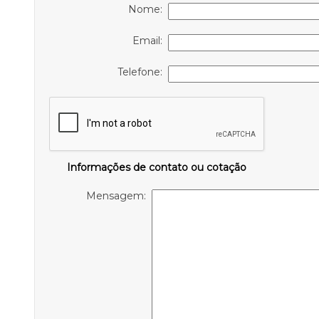
Nome:
Email:
Telefone:
Informações de contato ou cotação
Mensagem: