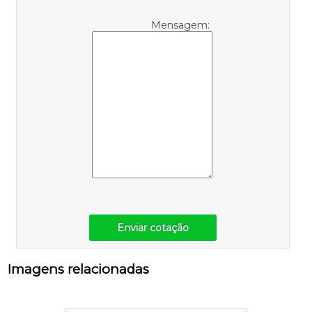
Mensagem:
Enviar cotação
Imagens relacionadas