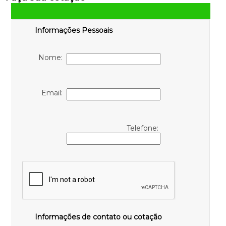
Informações Pessoais
Nome:
Email:
Telefone:
Informações de contato ou cotação