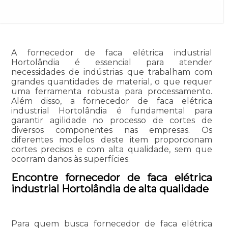
A fornecedor de faca elétrica industrial
Hortolândia é essencial para atender
necessidades de indústrias que trabalham com
grandes quantidades de material, o que requer
uma ferramenta robusta para processamento.
Além disso, a fornecedor de faca elétrica
industrial Hortolândia é fundamental para
garantir agilidade no processo de cortes de
diversos componentes nas empresas. Os
diferentes modelos deste item proporcionam
cortes precisos e com alta qualidade, sem que
ocorram danos às superfícies.
Encontre fornecedor de faca elétrica
industrial Hortolândia de alta qualidade
Para quem busca fornecedor de faca elétrica