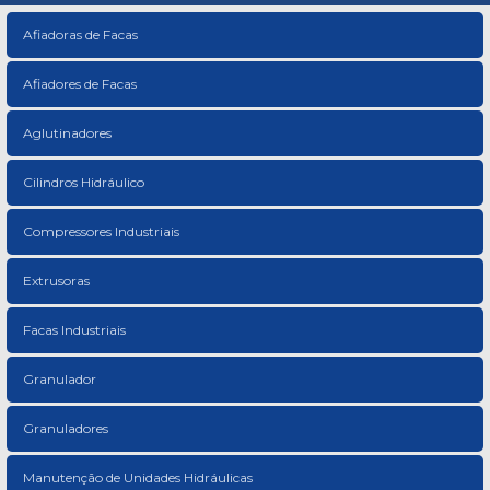
Afiadoras de Facas
Afiadores de Facas
Aglutinadores
Cilindros Hidráulico
Compressores Industriais
Extrusoras
Facas Industriais
Granulador
Granuladores
Manutenção de Unidades Hidráulicas