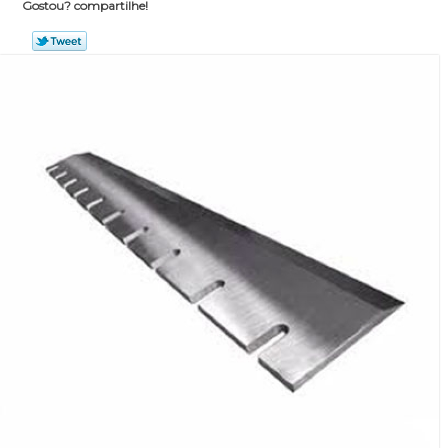
Gostou? compartilhe!