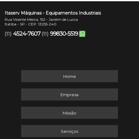
Itaserv Máquinas - Equipamentos Industriais
Rua Vicente Mecca, 152 - Jardim de Lucca
Itatiba - SP - CEP: 13255-240
4524-7607
99830-5519
(11)
(11)
Home
Empresa
Missão
Serviços