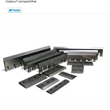
Gostou? compartilhe!