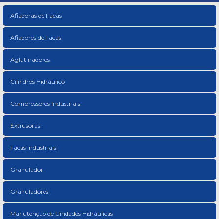
Afiadoras de Facas
Afiadores de Facas
Aglutinadores
Cilindros Hidráulico
Compressores Industriais
Extrusoras
Facas Industriais
Granulador
Granuladores
Manutenção de Unidades Hidráulicas