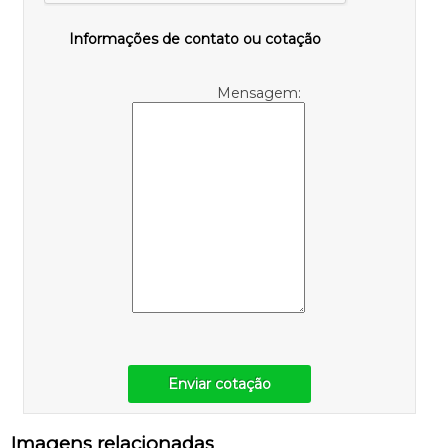
Informações de contato ou cotação
Mensagem:
Enviar cotação
Imagens relacionadas