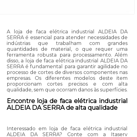
A loja de faca elétrica industrial ALDEIA DA
SERRA é essencial para atender necessidades de
indústrias que trabalham com grandes
quantidades de material, o que requer uma
ferramenta robusta para processamento. Além
disso, a loja de faca elétrica industrial ALDEIA DA
SERRA é fundamental para garantir agilidade no
processo de cortes de diversos componentes nas
empresas. Os diferentes modelos deste item
proporcionam cortes precisos e com alta
qualidade, sem que ocorram danos às superfícies.
Encontre loja de faca elétrica industrial
ALDEIA DA SERRA de alta qualidade
Interessado em loja de faca elétrica industrial
ALDEIA DA SERRA? Conte com a Itaserv