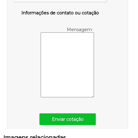
Informações de contato ou cotação
Mensagem:
Enviar cotação
Imagens relacionadas