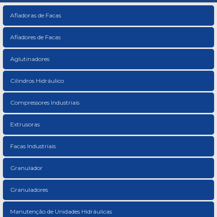
Afiadoras de Facas
Afiadores de Facas
Aglutinadores
Cilindros Hidráulico
Compressores Industriais
Extrusoras
Facas Industriais
Granulador
Granuladores
Manutenção de Unidades Hidráulicas