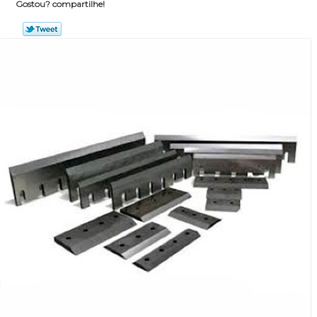
Gostou? compartilhe!