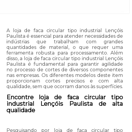
A loja de faca circular tipo industrial Lençóis
Paulista é essencial para atender necessidades de
indústrias que trabalham com grandes
quantidades de material, o que requer uma
ferramenta robusta para processamento. Além
disso, a loja de faca circular tipo industrial Lençóis
Paulista é fundamental para garantir agilidade
no processo de cortes de diversos componentes
nas empresas. Os diferentes modelos deste item
proporcionam cortes precisos e com alta
qualidade, sem que ocorram danos às superfícies.
Encontre loja de faca circular tipo
industrial Lençóis Paulista de alta
qualidade
Pesquisando por loja de faca circular tipo