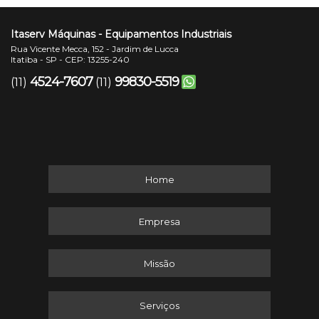
Itaserv Máquinas - Equipamentos Industriais
Rua Vicente Mecca, 152 - Jardim de Lucca
Itatiba - SP - CEP: 13255-240
4524-7607
99830-5519
(11)
(11)
Home
Empresa
Missão
Serviços