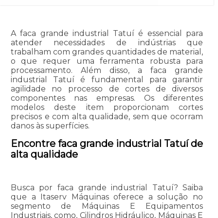
A faca grande industrial Tatuí é essencial para
atender necessidades de indústrias que
trabalham com grandes quantidades de material,
o que requer uma ferramenta robusta para
processamento. Além disso, a faca grande
industrial Tatuí é fundamental para garantir
agilidade no processo de cortes de diversos
componentes nas empresas. Os diferentes
modelos deste item proporcionam cortes
precisos e com alta qualidade, sem que ocorram
danos às superfícies.
Encontre faca grande industrial Tatuí de
alta qualidade
Busca por faca grande industrial Tatuí? Saiba
que a Itaserv Máquinas oferece a solução no
segmento de Máquinas E Equipamentos
Industriais, como, Cilindros Hidráulico, Máquinas E