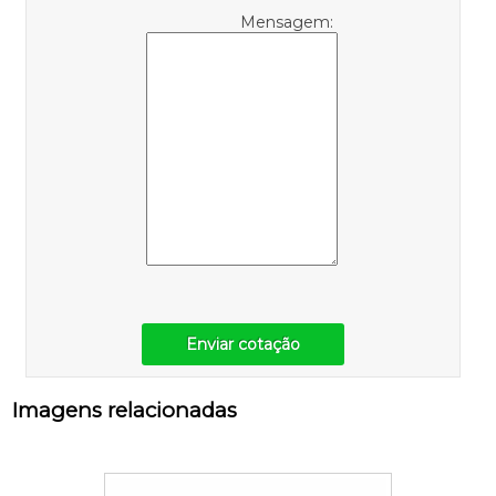
Mensagem:
Enviar cotação
Imagens relacionadas