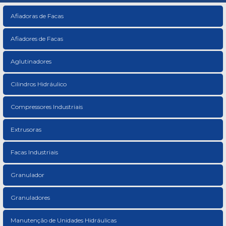
Afiadoras de Facas
Afiadores de Facas
Aglutinadores
Cilindros Hidráulico
Compressores Industriais
Extrusoras
Facas Industriais
Granulador
Granuladores
Manutenção de Unidades Hidráulicas