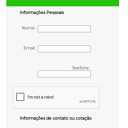
Informações Pessoais
Nome:
Email:
Telefone:
Informações de contato ou cotação