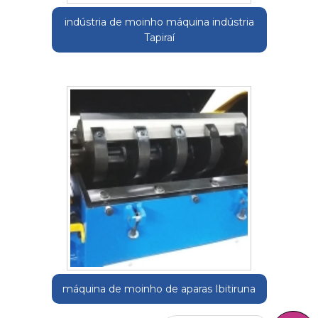
indústria de moinho máquina indústria
Tapiraí
máquina de moinho de aparas Ibitiruna