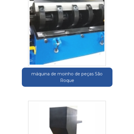
máquina de moinho de peças São
Roque