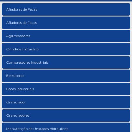
Afiadoras de Facas
Afiadores de Facas
Aglutinadores
Cilindros Hidráulico
Compressores Industriais
Extrusoras
Facas Industriais
Granulador
Granuladores
Manutenção de Unidades Hidráulicas