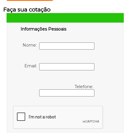
Faça sua cotação
Informações Pessoais
Nome:
Email:
Telefone: