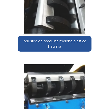
indústria de máquina moinho plástico
Paulínia