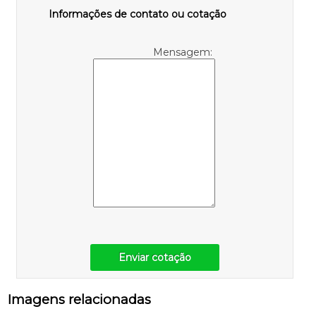
Informações de contato ou cotação
Mensagem:
Enviar cotação
Imagens relacionadas