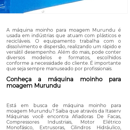
A máquina moinho para moagem Murundu é
usada em indústrias que atuam com plásticos e
recicláveis. O equipamento trabalha com o
dissolvimento e dispersão, realizando um rápido e
versátil desempenho. Além do mais, pode conter
diversos modelos e formatos, escolhidos
conforme a necessidade do cliente. É importante
que seja sempre manuseado por profissionais.
Conheça a máquina moinho para
moagem Murundu
Está em busca de máquina moinho para
moagem Murundu? Saiba que através da Itaserv
Máquinas você encontra Afiadoras De Facas,
Compressores Industriais, Motor Elétrico
Monofásico, Extrusoras, Cilindros Hidráulico,