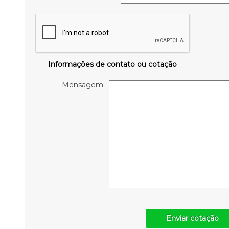
Informações de contato ou cotação
Mensagem:
Enviar cotação