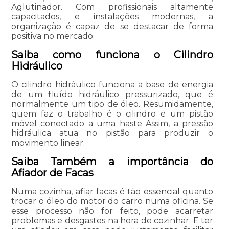
Aglutinador. Com profissionais altamente
capacitados, e instalações modernas, a
organização é capaz de se destacar de forma
positiva no mercado.
Saiba como funciona o Cilindro
Hidráulico
O cilindro hidráulico funciona a base de energia
de um fluído hidráulico pressurizado, que é
normalmente um tipo de óleo. Resumidamente,
quem faz o trabalho é o cilindro e um pistão
móvel conectado a uma haste Assim, a pressão
hidráulica atua no pistão para produzir o
movimento linear.
Saiba Também a importância do
Afiador de Facas
Numa cozinha, afiar facas é tão essencial quanto
trocar o óleo do motor do carro numa oficina. Se
esse processo não for feito, pode acarretar
problemas e desgastes na hora de cozinhar. E ter