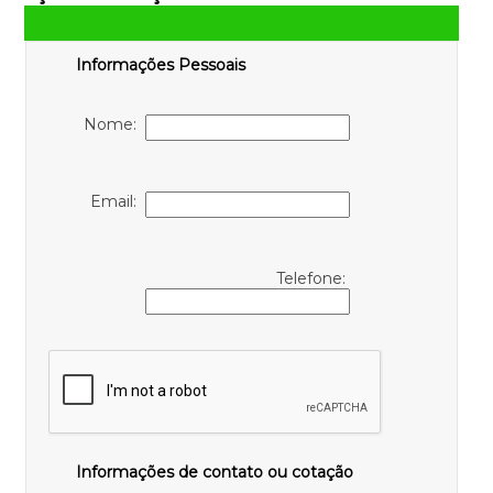
Informações Pessoais
Nome:
Email:
Telefone:
Informações de contato ou cotação