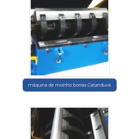
máquina de moinho borras Catanduva