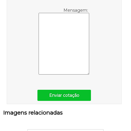
Mensagem:
Enviar cotação
Imagens relacionadas