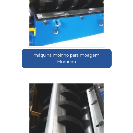
máquina moinho para moagem
Murundu