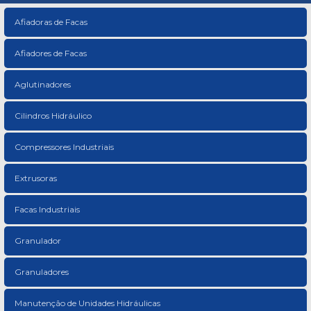
Afiadoras de Facas
Afiadores de Facas
Aglutinadores
Cilindros Hidráulico
Compressores Industriais
Extrusoras
Facas Industriais
Granulador
Granuladores
Manutenção de Unidades Hidráulicas