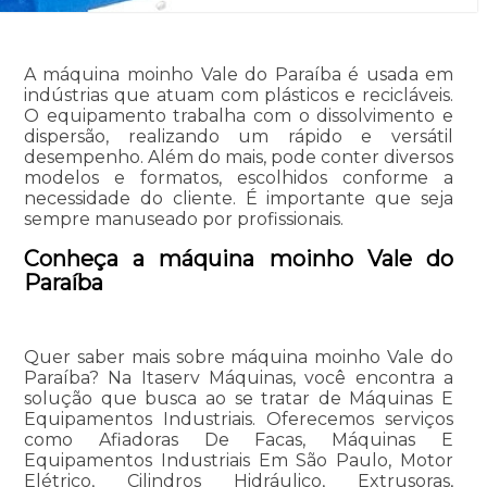
A máquina moinho Vale do Paraíba é usada em
indústrias que atuam com plásticos e recicláveis.
O equipamento trabalha com o dissolvimento e
dispersão, realizando um rápido e versátil
desempenho. Além do mais, pode conter diversos
modelos e formatos, escolhidos conforme a
necessidade do cliente. É importante que seja
sempre manuseado por profissionais.
Conheça a máquina moinho Vale do
Paraíba
Quer saber mais sobre máquina moinho Vale do
Paraíba? Na Itaserv Máquinas, você encontra a
solução que busca ao se tratar de Máquinas E
Equipamentos Industriais. Oferecemos serviços
como Afiadoras De Facas, Máquinas E
Equipamentos Industriais Em São Paulo, Motor
Elétrico, Cilindros Hidráulico, Extrusoras,