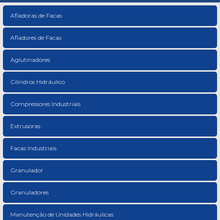
Afiadoras de Facas
Afiadores de Facas
Aglutinadores
Cilindros Hidráulico
Compressores Industriais
Extrusoras
Facas Industriais
Granulador
Granuladores
Manutenção de Unidades Hidráulicas