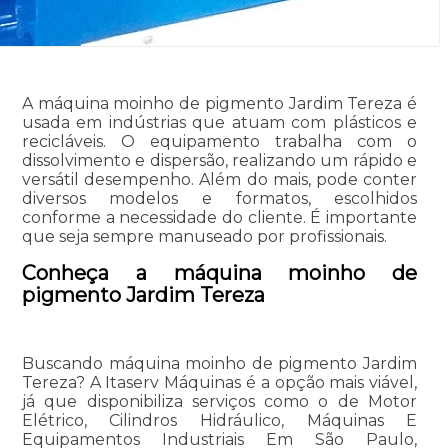
A máquina moinho de pigmento Jardim Tereza é
usada em indústrias que atuam com plásticos e
recicláveis. O equipamento trabalha com o
dissolvimento e dispersão, realizando um rápido e
versátil desempenho. Além do mais, pode conter
diversos modelos e formatos, escolhidos
conforme a necessidade do cliente. É importante
que seja sempre manuseado por profissionais.
Conheça a máquina moinho de
pigmento Jardim Tereza
Buscando máquina moinho de pigmento Jardim
Tereza? A Itaserv Máquinas é a opção mais viável,
já que disponibiliza serviços como o de Motor
Elétrico, Cilindros Hidráulico, Máquinas E
Equipamentos Industriais Em São Paulo,