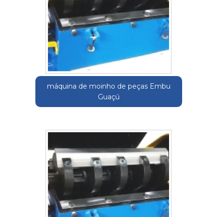
máquina de moinho de peças Embu
Guaçú