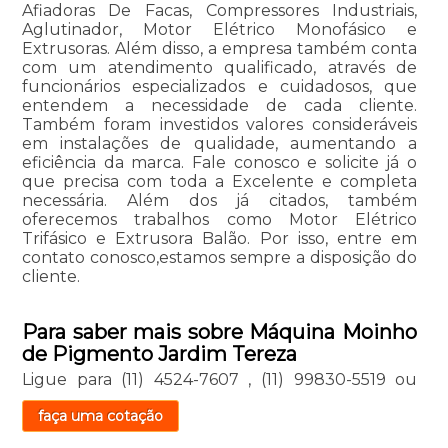
Afiadoras De Facas, Compressores Industriais,
Aglutinador, Motor Elétrico Monofásico e
Extrusoras. Além disso, a empresa também conta
com um atendimento qualificado, através de
funcionários especializados e cuidadosos, que
entendem a necessidade de cada cliente.
Também foram investidos valores consideráveis
em instalações de qualidade, aumentando a
eficiência da marca. Fale conosco e solicite já o
que precisa com toda a Excelente e completa
necessária. Além dos já citados, também
oferecemos trabalhos como Motor Elétrico
Trifásico e Extrusora Balão. Por isso, entre em
contato conosco,estamos sempre a disposição do
cliente.
Para saber mais sobre Máquina Moinho
de Pigmento Jardim Tereza
Ligue para
(11) 4524-7607
,
(11) 99830-5519
ou
faça uma cotação