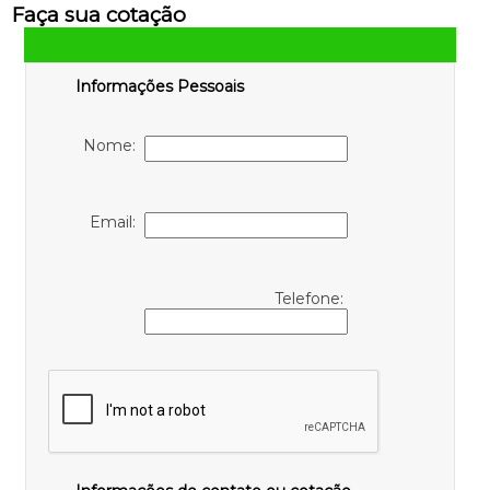
Faça sua cotação
Informações Pessoais
Nome:
Email:
Telefone: