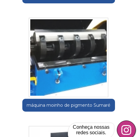
máquina moinho de pigmento Sumaré
Conheça nossas
redes sociais.