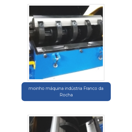
moinho máquina indústria Franco da
Rocha