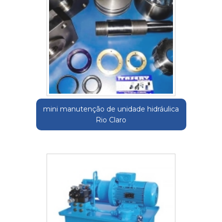
mini manutenção de unidade hidráulica
Rio Claro