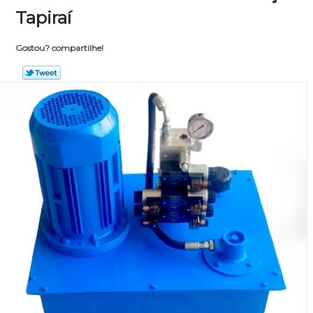
Tapiraí
Gostou? compartilhe!