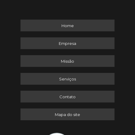
Home
Empresa
Missão
Serviços
Contato
Mapa do site