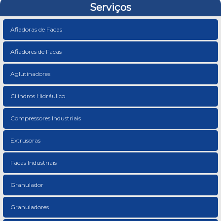
Serviços
Afiadoras de Facas
Afiadores de Facas
Aglutinadores
Cilindros Hidráulico
Compressores Industriais
Extrusoras
Facas Industriais
Granulador
Granuladores