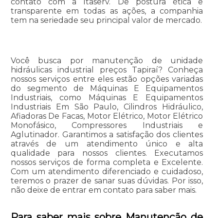
contato com a Itaserv. De postura ética e
transparente em todas as ações, a companhia
tem na seriedade seu principal valor de mercado.
Você busca por manutenção de unidade
hidráulicas industrial preços Tapiraí? Conheça
nossos serviços entre eles estão opções variadas
do segmento de Máquinas E Equipamentos
Industriais, como Máquinas E Equipamentos
Industriais Em São Paulo, Cilindros Hidráulico,
Afiadoras De Facas, Motor Elétrico, Motor Elétrico
Monofásico, Compressores Industriais e
Aglutinador. Garantimos a satisfação dos clientes
através de um atendimento único e alta
qualidade para nossos clientes. Executamos
nossos serviços de forma completa e Excelente.
Com um atendimento diferenciado e cuidadoso,
teremos o prazer de sanar suas dúvidas. Por isso,
não deixe de entrar em contato para saber mais.
Para saber mais sobre Manutenção de