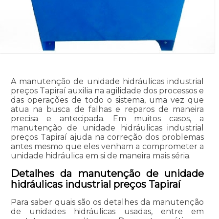
A manutenção de unidade hidráulicas industrial
preços Tapiraí auxilia na agilidade dos processos e
das operações de todo o sistema, uma vez que
atua na busca de falhas e reparos de maneira
precisa e antecipada. Em muitos casos, a
manutenção de unidade hidráulicas industrial
preços Tapiraí ajuda na correção dos problemas
antes mesmo que eles venham a comprometer a
unidade hidráulica em si de maneira mais séria.
Detalhes da manutenção de unidade
hidráulicas industrial preços Tapiraí
Para saber quais são os detalhes da manutenção
de unidades hidráulicas usadas, entre em