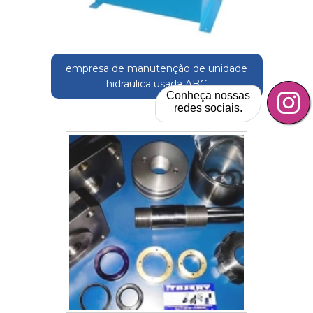
empresa de manutenção de unidade
hidraulica usada ABC
Conheça nossas
redes sociais.