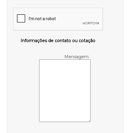
Informações de contato ou cotação
Mensagem: