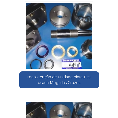
manutenção de unidade hidraulica
usada Mogi das Cruzes