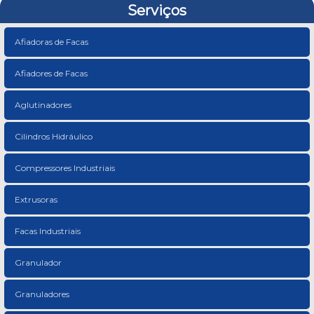
Serviços
Afiadoras de Facas
Afiadores de Facas
Aglutinadores
Cilindros Hidráulico
Compressores Industriais
Extrusoras
Facas Industriais
Granulador
Granuladores