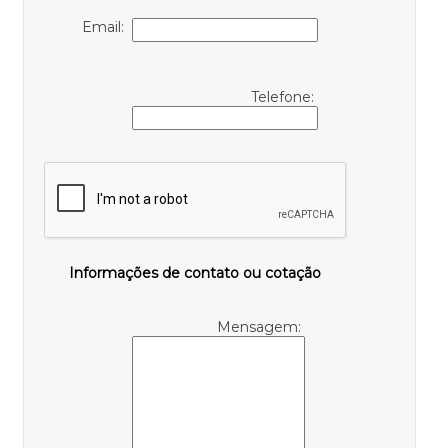
Email:
Telefone:
Informações de contato ou cotação
Mensagem: