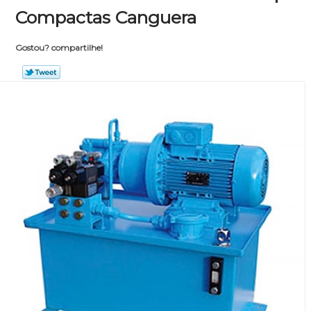
Compactas Canguera
Gostou? compartilhe!