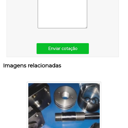
Enviar cotação
Imagens relacionadas