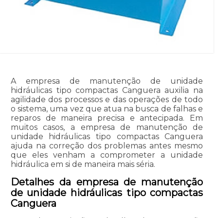
A empresa de manutenção de unidade
hidráulicas tipo compactas Canguera auxilia na
agilidade dos processos e das operações de todo
o sistema, uma vez que atua na busca de falhas e
reparos de maneira precisa e antecipada. Em
muitos casos, a empresa de manutenção de
unidade hidráulicas tipo compactas Canguera
ajuda na correção dos problemas antes mesmo
que eles venham a comprometer a unidade
hidráulica em si de maneira mais séria.
Detalhes da empresa de manutenção
de unidade hidráulicas tipo compactas
Canguera