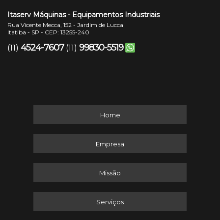
Itaserv Máquinas - Equipamentos Industriais
Rua Vicente Mecca, 152 - Jardim de Lucca
Itatiba - SP - CEP: 13255-240
4524-7607
99830-5519
(11)
(11)
Home
Empresa
Missão
Serviços