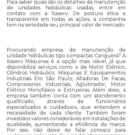
Para saber quais são os detalhes da manutenção
de unidades hidráulicas usadas, entre em
contato com a Itaserv. De postura ética e
transparente em todas as ações, a companhia
tem na seriedade seu principal valor de mercado.
Procurando empresa de manutenção de
unidade hidráulicas tipo compactas Canguera? A
Itaserv Máquinas é a opção mais viável, já que
disponibiliza serviços como o de Motor Elétrico,
Cilindros Hidráulico, Máquinas E Equipamentos
Industriais Em São Paulo, Afiadoras De Facas,
Compressores Industriais, Aglutinador, Motor
Elétrico Monofásico e Extrusoras. Além disso, a
empresa também conta com um atendimento
qualificado, através de funcionários
especializados e cuidadosos, que entendem a
necessidade de cada cliente. Também foram
investidos valores consideráveis em instalações de
qualidade, aumentando a eficiência da marca.
Por isso, não deixe de falar conosco para