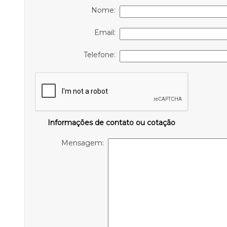
Nome:
Email:
Telefone:
Informações de contato ou cotação
Mensagem: