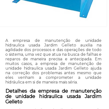
A empresa de manutenção de unidade
hidraulica usada Jardim Gelleto auxilia na
agilidade dos processos e das operações de todo
o sistema, uma vez que atua na busca de falhas e
reparos de maneira precisa e antecipada. Em
muitos casos, a empresa de manutenção de
unidade hidraulica usada Jardim Gelleto ajuda
na correção dos problemas antes mesmo que
eles venham a comprometer a unidade
hidráulica em si de maneira mais séria.
Detalhes da empresa de manutenção
de unidade hidraulica usada Jardim
Gelleto