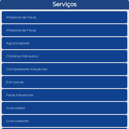
Serviços
Afiadoras de Facas
Afiadores de Facas
Aglutinadores
Cilindros Hidráulico
Compressores Industriais
Extrusoras
Facas Industriais
Granulador
Granuladores