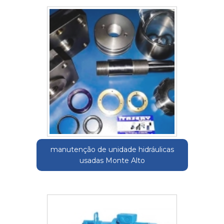
manutenção de unidade hidráulicas
usadas Monte Alto