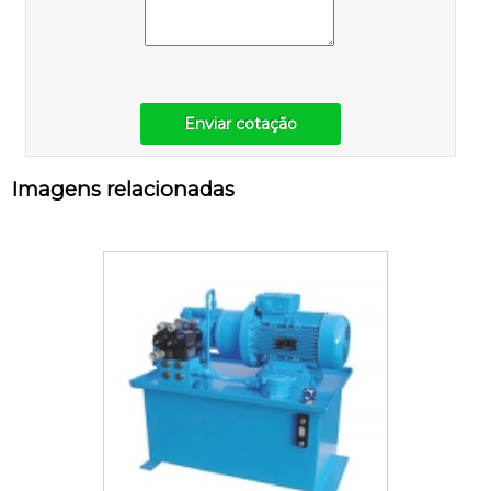
Enviar cotação
Imagens relacionadas