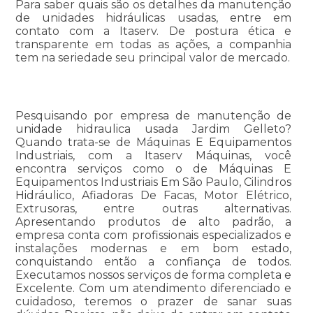
Para saber quais são os detalhes da manutenção
de unidades hidráulicas usadas, entre em
contato com a Itaserv. De postura ética e
transparente em todas as ações, a companhia
tem na seriedade seu principal valor de mercado.
Pesquisando por empresa de manutenção de
unidade hidraulica usada Jardim Gelleto?
Quando trata-se de Máquinas E Equipamentos
Industriais, com a Itaserv Máquinas, você
encontra serviços como o de Máquinas E
Equipamentos Industriais Em São Paulo, Cilindros
Hidráulico, Afiadoras De Facas, Motor Elétrico,
Extrusoras, entre outras alternativas.
Apresentando produtos de alto padrão, a
empresa conta com profissionais especializados e
instalações modernas e em bom estado,
conquistando então a confiança de todos.
Executamos nossos serviços de forma completa e
Excelente. Com um atendimento diferenciado e
cuidadoso, teremos o prazer de sanar suas