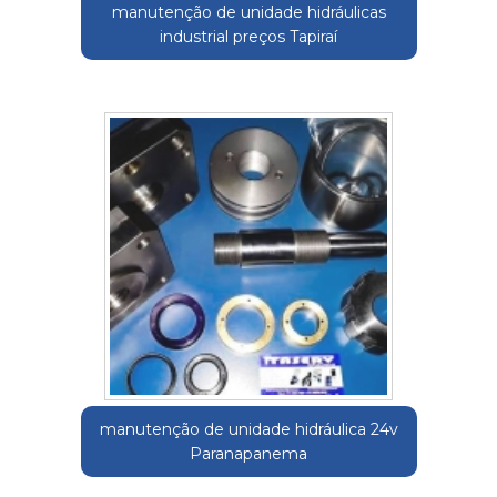
manutenção de unidade hidráulicas
industrial preços Tapiraí
manutenção de unidade hidráulica 24v
Paranapanema