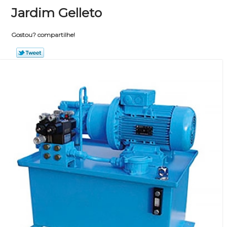
Jardim Gelleto
Gostou? compartilhe!