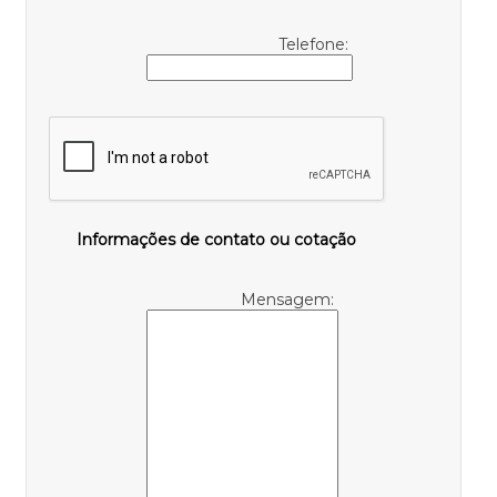
Telefone:
Informações de contato ou cotação
Mensagem: