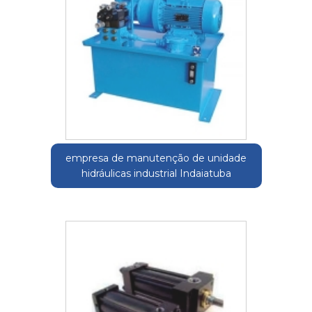
empresa de manutenção de unidade
hidráulicas industrial Indaiatuba