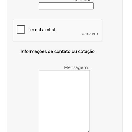
Informações de contato ou cotação
Mensagem: