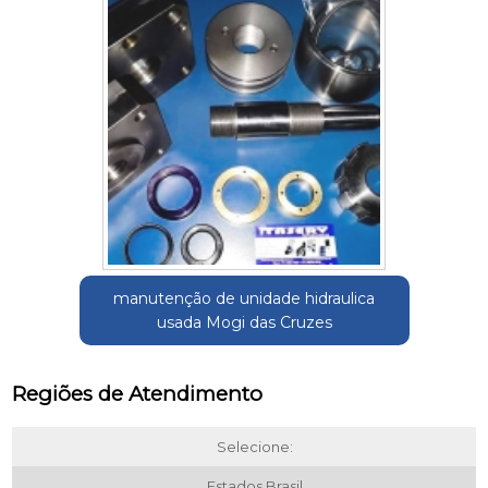
manutenção de unidade hidraulica
usada Mogi das Cruzes
Regiões de Atendimento
Selecione:
Estados Brasil