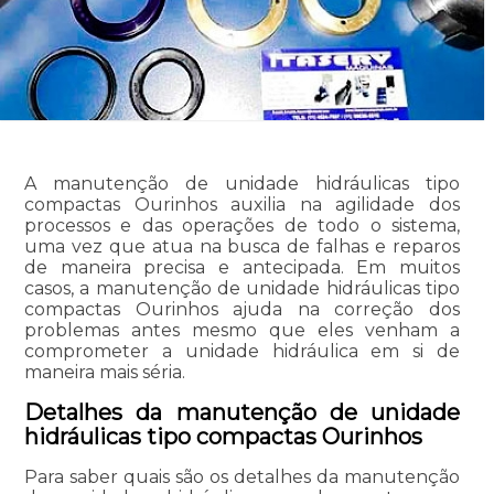
A manutenção de unidade hidráulicas tipo
compactas Ourinhos auxilia na agilidade dos
processos e das operações de todo o sistema,
uma vez que atua na busca de falhas e reparos
de maneira precisa e antecipada. Em muitos
casos, a manutenção de unidade hidráulicas tipo
compactas Ourinhos ajuda na correção dos
problemas antes mesmo que eles venham a
comprometer a unidade hidráulica em si de
maneira mais séria.
Detalhes da manutenção de unidade
hidráulicas tipo compactas Ourinhos
Para saber quais são os detalhes da manutenção