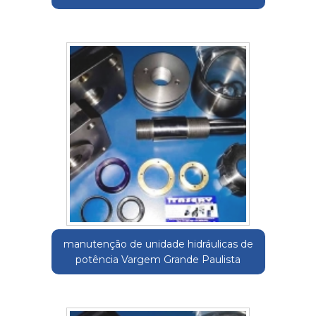
manutenção de unidade hidráulicas de
potência Vargem Grande Paulista