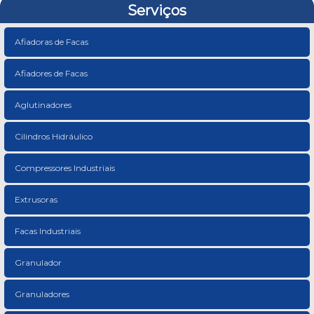
Serviços
Afiadoras de Facas
Afiadores de Facas
Aglutinadores
Cilindros Hidráulico
Compressores Industriais
Extrusoras
Facas Industriais
Granulador
Granuladores