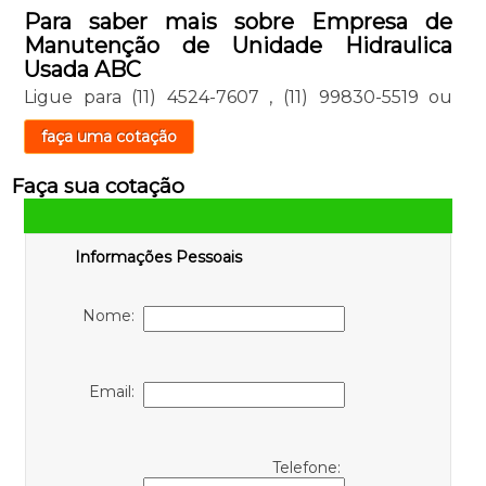
Para saber mais sobre Empresa de
Manutenção de Unidade Hidraulica
Usada ABC
Ligue para
(11) 4524-7607
,
(11) 99830-5519
ou
faça uma cotação
Faça sua cotação
Informações Pessoais
Nome:
Email:
Telefone: