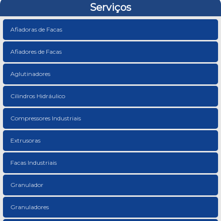
Serviços
Afiadoras de Facas
Afiadores de Facas
Aglutinadores
Cilindros Hidráulico
Compressores Industriais
Extrusoras
Facas Industriais
Granulador
Granuladores