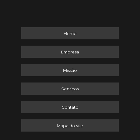
Home
Empresa
Missão
Serviços
Contato
Mapa do site