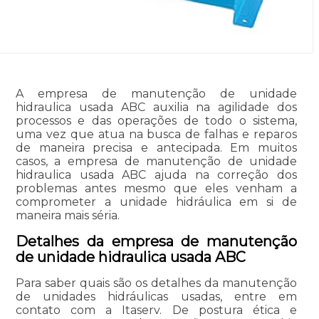
A empresa de manutenção de unidade
hidraulica usada ABC auxilia na agilidade dos
processos e das operações de todo o sistema,
uma vez que atua na busca de falhas e reparos
de maneira precisa e antecipada. Em muitos
casos, a empresa de manutenção de unidade
hidraulica usada ABC ajuda na correção dos
problemas antes mesmo que eles venham a
comprometer a unidade hidráulica em si de
maneira mais séria.
Detalhes da empresa de manutenção
de unidade hidraulica usada ABC
Para saber quais são os detalhes da manutenção
de unidades hidráulicas usadas, entre em
contato com a Itaserv. De postura ética e