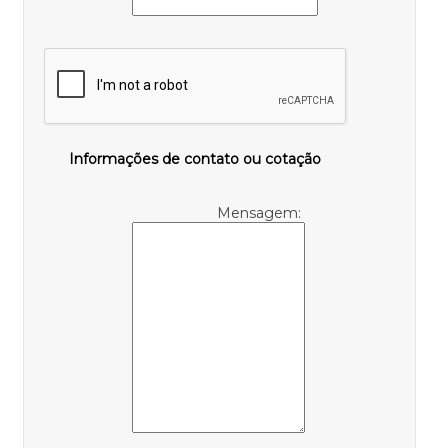
Informações de contato ou cotação
Mensagem: