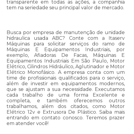
transparente em todas as ações, a companhia
tem na seriedade seu principal valor de mercado.
Busca por empresa de manutenção de unidade
hidraulica usada ABC? Conte com a Itaserv
Máquinas para solicitar serviços do ramo de
Máquinas E Equipamentos Industriais, por
exemplo, Afiadoras De Facas, Máquinas E
Equipamentos Industriais Em São Paulo, Motor
Elétrico, Cilindros Hidráulico, Aglutinador e Motor
Elétrico Monofásico. A empresa conta com um
time de profissionais qualificados para o serviço,
além de investir em equipamentos modernos,
que se ajustam a sua necessidade. Executamos
cada trabalho de uma forma Excelente e
completa, e também oferecemos outros
trabalhamos, além dos citados, como Motor
Elétrico 12v e Extrusora De Plástico. Saiba mais
entrando em contato conosco. Teremos prazer
em atender você!