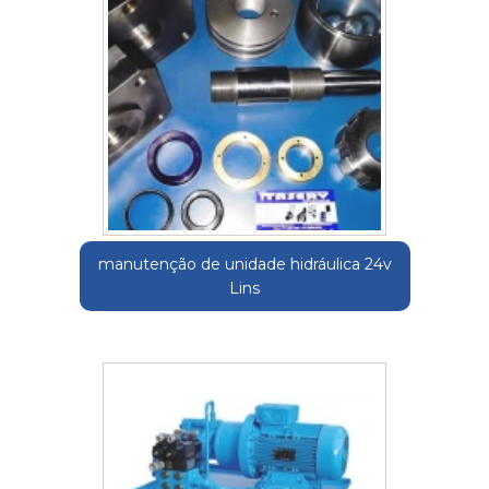
manutenção de unidade hidráulica 24v
Lins