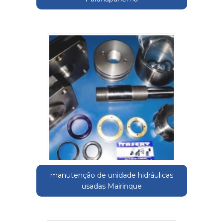
manutenção de unidade hidráulicas
usadas Mairinque