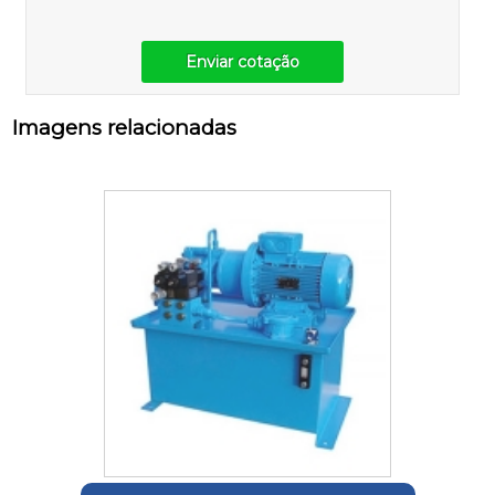
Enviar cotação
Imagens relacionadas