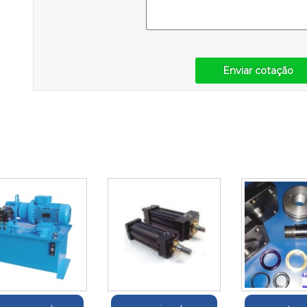
Enviar cotação