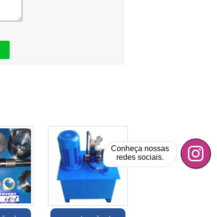
Conheça nossas
redes sociais.