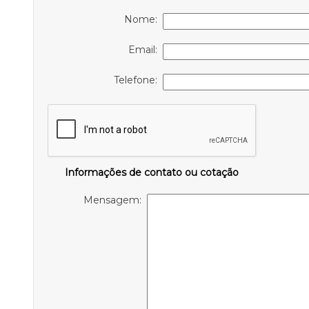
Nome:
Email:
Telefone:
Informações de contato ou cotação
Mensagem: