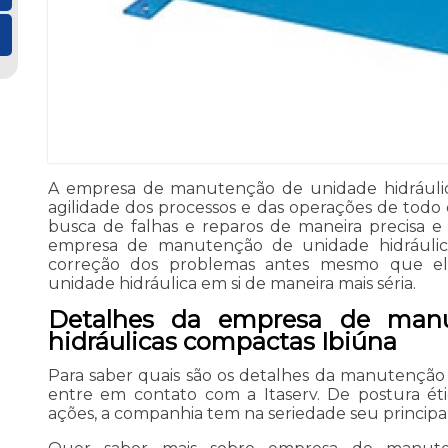
A empresa de manutenção de unidade hidráulica
agilidade dos processos e das operações de todo
busca de falhas e reparos de maneira precisa e
empresa de manutenção de unidade hidráulic
correção dos problemas antes mesmo que e
unidade hidráulica em si de maneira mais séria.
Detalhes da empresa de man
hidráulicas compactas Ibiúna
Para saber quais são os detalhes da manutenção 
entre em contato com a Itaserv. De postura ét
ações, a companhia tem na seriedade seu principa