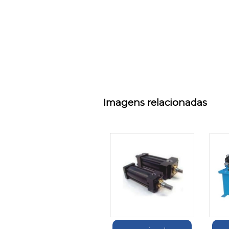
Imagens relacionadas