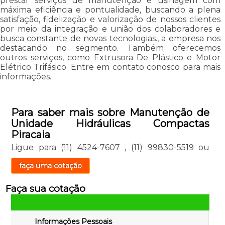
prestar serviços de manutenção e usinagem com
máxima eficiência e pontualidade, buscando a plena
satisfação, fidelização e valorização de nossos clientes
por meio da integração e união dos colaboradores e
busca constante de novas tecnologias., a empresa nos
destacando no segmento. Também oferecemos
outros serviços, como Extrusora De Plástico e Motor
Elétrico Trifásico. Entre em contato conosco para mais
informações.
Para saber mais sobre Manutenção de
Unidade Hidráulicas Compactas
Piracaia
Ligue para
(11) 4524-7607
,
(11) 99830-5519
ou
faça uma cotação
Faça sua cotação
Informações Pessoais