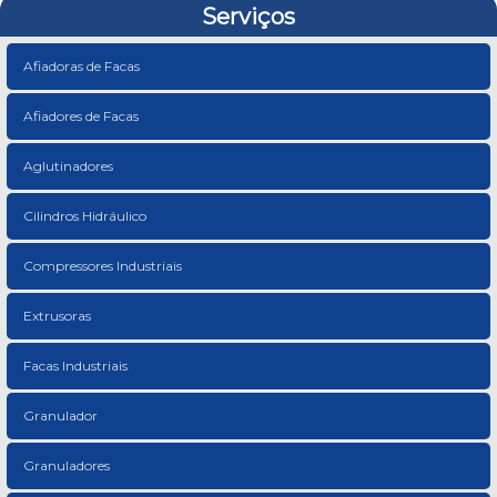
Serviços
Afiadoras de Facas
Afiadores de Facas
Aglutinadores
Cilindros Hidráulico
Compressores Industriais
Extrusoras
Facas Industriais
Granulador
Granuladores