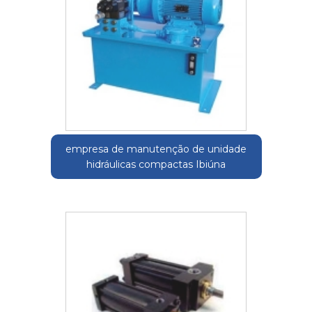
empresa de manutenção de unidade
hidráulicas compactas Ibiúna