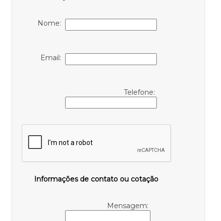
Nome:
Email:
Telefone:
Informações de contato ou cotação
Mensagem: