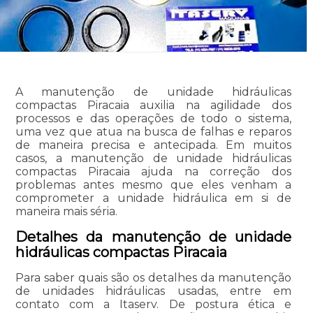
A manutenção de unidade hidráulicas
compactas Piracaia auxilia na agilidade dos
processos e das operações de todo o sistema,
uma vez que atua na busca de falhas e reparos
de maneira precisa e antecipada. Em muitos
casos, a manutenção de unidade hidráulicas
compactas Piracaia ajuda na correção dos
problemas antes mesmo que eles venham a
comprometer a unidade hidráulica em si de
maneira mais séria.
Detalhes da manutenção de unidade
hidráulicas compactas Piracaia
Para saber quais são os detalhes da manutenção
de unidades hidráulicas usadas, entre em
contato com a Itaserv. De postura ética e