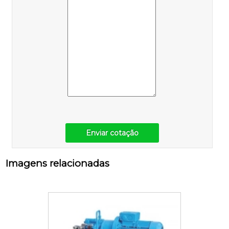
Enviar cotação
Imagens relacionadas