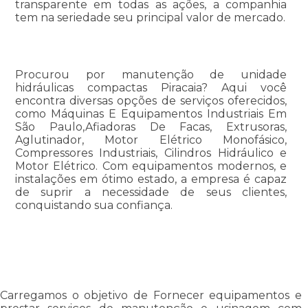
transparente em todas as ações, a companhia
tem na seriedade seu principal valor de mercado.
Procurou por manutenção de unidade
hidráulicas compactas Piracaia? Aqui você
encontra diversas opções de serviços oferecidos,
como Máquinas E Equipamentos Industriais Em
São Paulo,Afiadoras De Facas, Extrusoras,
Aglutinador, Motor Elétrico Monofásico,
Compressores Industriais, Cilindros Hidráulico e
Motor Elétrico. Com equipamentos modernos, e
instalações em ótimo estado, a empresa é capaz
de suprir a necessidade de seus clientes,
conquistando sua confiança.
Carregamos o objetivo de Fornecer equipamentos e