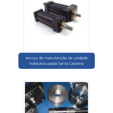
serviço de manutenção de unidade
hidraulica usada Santa Catarina