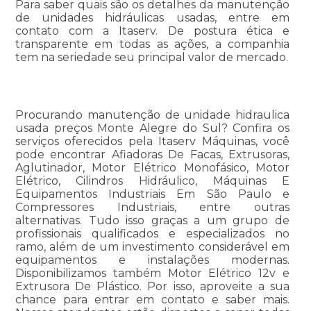
Para saber quais são os detalhes da manutenção
de unidades hidráulicas usadas, entre em
contato com a Itaserv. De postura ética e
transparente em todas as ações, a companhia
tem na seriedade seu principal valor de mercado.
Procurando manutenção de unidade hidraulica
usada preços Monte Alegre do Sul? Confira os
serviços oferecidos pela Itaserv Máquinas, você
pode encontrar Afiadoras De Facas, Extrusoras,
Aglutinador, Motor Elétrico Monofásico, Motor
Elétrico, Cilindros Hidráulico, Máquinas E
Equipamentos Industriais Em São Paulo e
Compressores Industriais, entre outras
alternativas. Tudo isso graças a um grupo de
profissionais qualificados e especializados no
ramo, além de um investimento considerável em
equipamentos e instalações modernas.
Disponibilizamos também Motor Elétrico 12v e
Extrusora De Plástico. Por isso, aproveite a sua
chance para entrar em contato e saber mais.