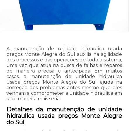
A manutenção de unidade hidraulica usada
preços Monte Alegre do Sul auxilia na agilidade
dos processos e das operações de todo o sistema,
uma vez que atua na busca de falhas e reparos
de maneira precisa e antecipada. Em muitos
casos, a manutenção de unidade hidraulica
usada preços Monte Alegre do Sul ajuda na
correção dos problemas antes mesmo que eles
venham a comprometer a unidade hidráulica em
si de maneira mais séria.
Detalhes da manutenção de unidade
hidraulica usada preços Monte Alegre
do Sul