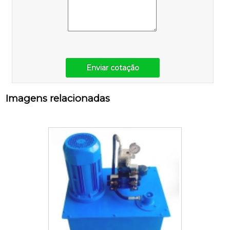
Enviar cotação
Imagens relacionadas