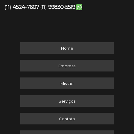
4524-7607
99830-5519
(11)
(11)
Home
Empresa
Missão
Serviços
Contato