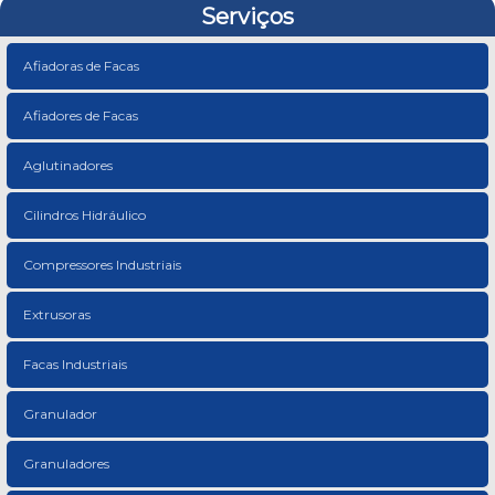
Serviços
Afiadoras de Facas
Afiadores de Facas
Aglutinadores
Cilindros Hidráulico
Compressores Industriais
Extrusoras
Facas Industriais
Granulador
Granuladores