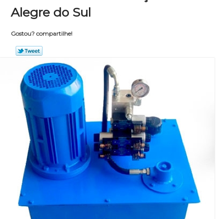
Alegre do Sul
Gostou? compartilhe!