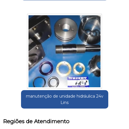
manutenção de unidade hidráulica 24v
Lins
Regiões de Atendimento