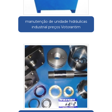
manutenção de unidade hidráulicas
industrial preços Votorantim