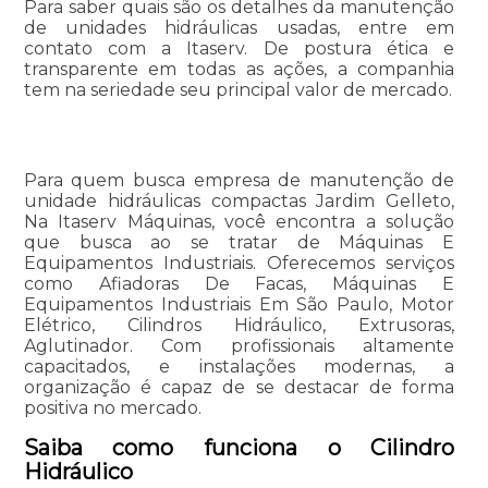
Para saber quais são os detalhes da manutenção
de unidades hidráulicas usadas, entre em
contato com a Itaserv. De postura ética e
transparente em todas as ações, a companhia
tem na seriedade seu principal valor de mercado.
Para quem busca empresa de manutenção de
unidade hidráulicas compactas Jardim Gelleto,
Na Itaserv Máquinas, você encontra a solução
que busca ao se tratar de Máquinas E
Equipamentos Industriais. Oferecemos serviços
como Afiadoras De Facas, Máquinas E
Equipamentos Industriais Em São Paulo, Motor
Elétrico, Cilindros Hidráulico, Extrusoras,
Aglutinador. Com profissionais altamente
capacitados, e instalações modernas, a
organização é capaz de se destacar de forma
positiva no mercado.
Saiba como funciona o Cilindro
Hidráulico