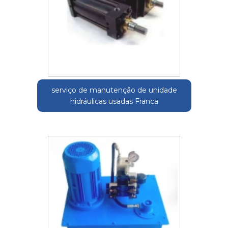
serviço de manutenção de unidade
hidráulicas usadas Franca