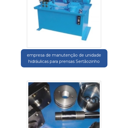
empresa de manutenção de unidade
hidráulicas para prensas Sertãozinho