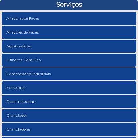
Serviços
Afiadoras de Facas
Afiadores de Facas
Aglutinadores
Cilindros Hidráulico
Compressores Industriais
Extrusoras
Facas Industriais
Granulador
Granuladores