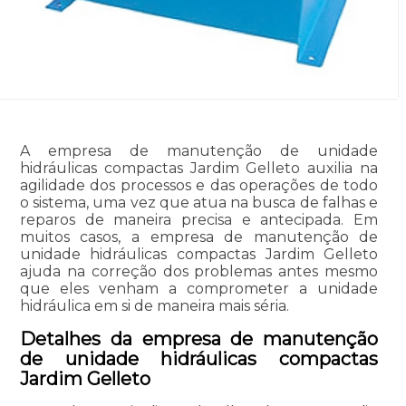
A empresa de manutenção de unidade
hidráulicas compactas Jardim Gelleto auxilia na
agilidade dos processos e das operações de todo
o sistema, uma vez que atua na busca de falhas e
reparos de maneira precisa e antecipada. Em
muitos casos, a empresa de manutenção de
unidade hidráulicas compactas Jardim Gelleto
ajuda na correção dos problemas antes mesmo
que eles venham a comprometer a unidade
hidráulica em si de maneira mais séria.
Detalhes da empresa de manutenção
de unidade hidráulicas compactas
Jardim Gelleto