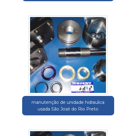
manutenção de unidade hidraulica
usada São José do Rio Preto