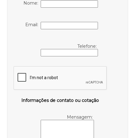
Nome:
Email:
Telefone:
Informações de contato ou cotação
Mensagem: