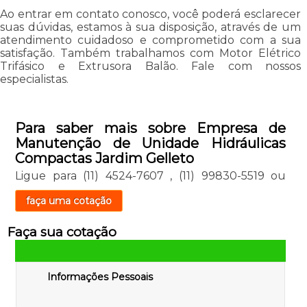
Ao entrar em contato conosco, você poderá esclarecer
suas dúvidas, estamos à sua disposição, através de um
atendimento cuidadoso e comprometido com a sua
satisfação. Também trabalhamos com Motor Elétrico
Trifásico e Extrusora Balão. Fale com nossos
especialistas.
Para saber mais sobre Empresa de
Manutenção de Unidade Hidráulicas
Compactas Jardim Gelleto
Ligue para
(11) 4524-7607
,
(11) 99830-5519
ou
faça uma cotação
Faça sua cotação
Informações Pessoais