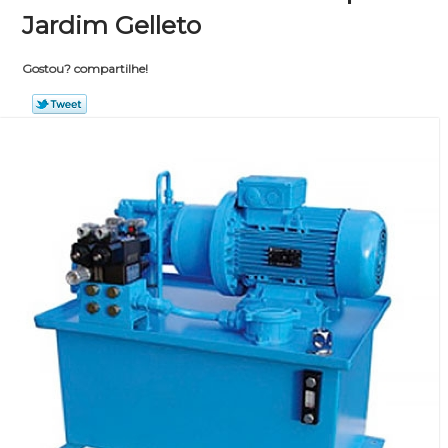
Jardim Gelleto
Gostou? compartilhe!