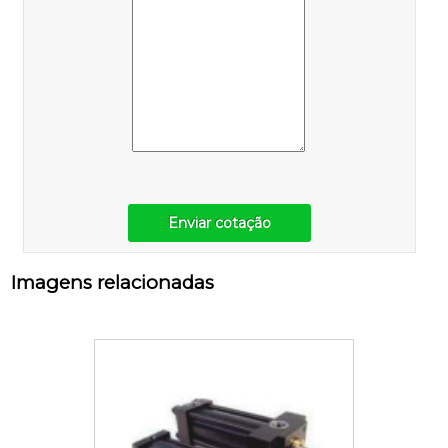
Enviar cotação
Imagens relacionadas