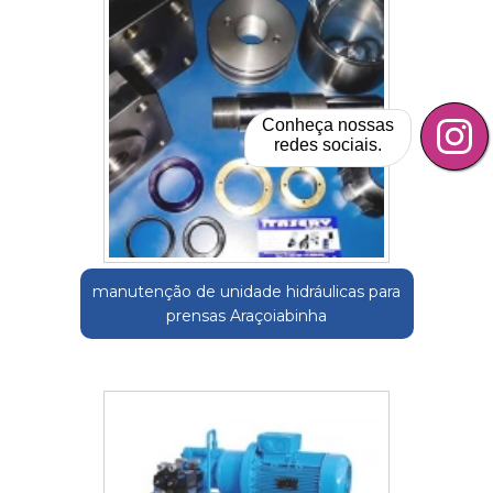
Conheça nossas
redes sociais.
manutenção de unidade hidráulicas para
prensas Araçoiabinha