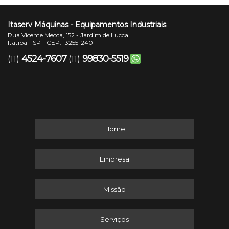
Itaserv Máquinas - Equipamentos Industriais
Rua Vicente Mecca, 152 - Jardim de Lucca
Itatiba - SP - CEP: 13255-240
4524-7607
99830-5519
(11)
(11)
Home
Empresa
Missão
Serviços