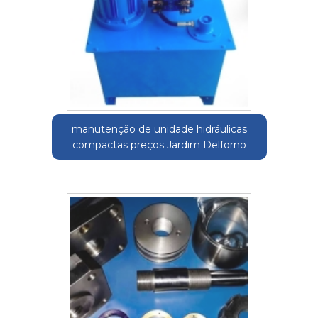
manutenção de unidade hidráulicas
compactas preços Jardim Delforno