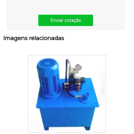
Enviar cotação
Imagens relacionadas