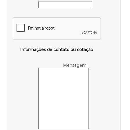
Informações de contato ou cotação
Mensagem: