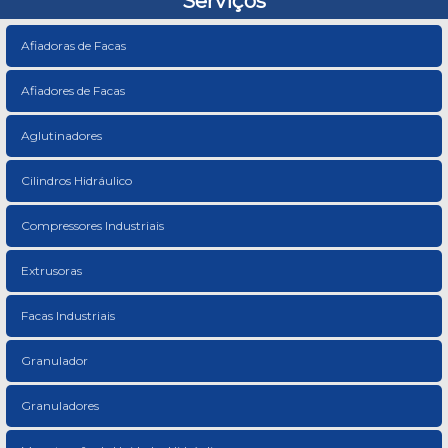
Serviços
Afiadoras de Facas
Afiadores de Facas
Aglutinadores
Cilindros Hidráulico
Compressores Industriais
Extrusoras
Facas Industriais
Granulador
Granuladores