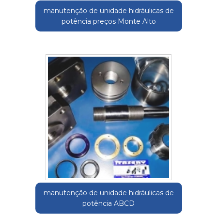
manutenção de unidade hidráulicas de
potência preços Monte Alto
manutenção de unidade hidráulicas de
potência ABCD