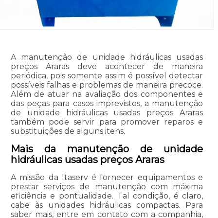
A manutenção de unidade hidráulicas usadas
preços Araras deve acontecer de maneira
periódica, pois somente assim é possível detectar
possíveis falhas e problemas de maneira precoce.
Além de atuar na avaliação dos componentes e
das peças para casos imprevistos, a manutenção
de unidade hidráulicas usadas preços Araras
também pode servir para promover reparos e
substituições de alguns itens.
Mais da manutenção de unidade
hidráulicas usadas preços Araras
A missão da Itaserv é fornecer equipamentos e
prestar serviços de manutenção com máxima
eficiência e pontualidade. Tal condição, é claro,
cabe às unidades hidráulicas compactas. Para
saber mais, entre em contato com a companhia,