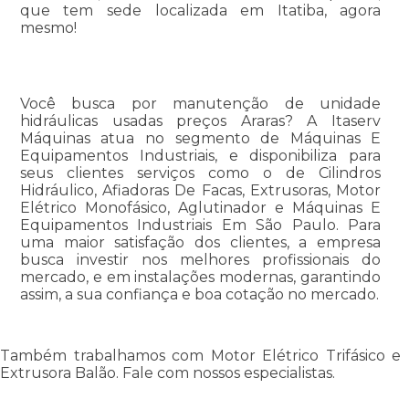
que tem sede localizada em Itatiba, agora
mesmo!
Você busca por manutenção de unidade
hidráulicas usadas preços Araras? A Itaserv
Máquinas atua no segmento de Máquinas E
Equipamentos Industriais, e disponibiliza para
seus clientes serviços como o de Cilindros
Hidráulico, Afiadoras De Facas, Extrusoras, Motor
Elétrico Monofásico, Aglutinador e Máquinas E
Equipamentos Industriais Em São Paulo. Para
uma maior satisfação dos clientes, a empresa
busca investir nos melhores profissionais do
mercado, e em instalações modernas, garantindo
assim, a sua confiança e boa cotação no mercado.
Também trabalhamos com Motor Elétrico Trifásico e
Extrusora Balão. Fale com nossos especialistas.