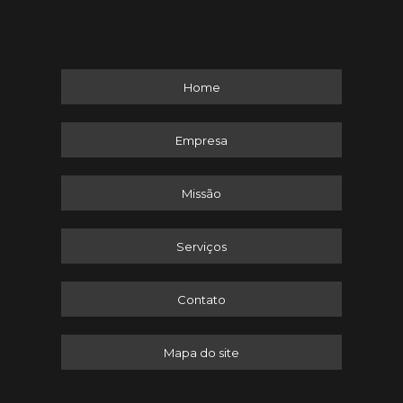
Home
Empresa
Missão
Serviços
Contato
Mapa do site