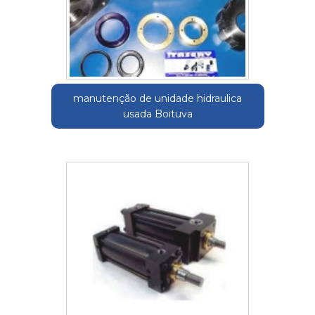
manutenção de unidade hidraulica
usada Boituva