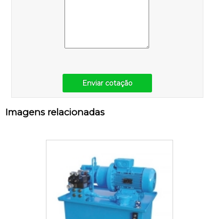
Enviar cotação
Imagens relacionadas