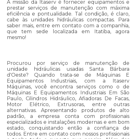
A missão da Itaserv é fornecer equipamentos e
prestar serviços de manutenção com máxima
eficiência e pontualidade. Tal condição, é claro,
cabe às unidades hidráulicas compactas. Para
saber mais, entre em contato com a companhia,
que tem sede localizada em Itatiba, agora
mesmo!
Procurou por serviço de manutenção de
unidade hidráulicas usadas Santa Bárbara
d'Oeste? Quando trata-se de Máquinas E
Equipamentos Industriais, com a Itaserv
Máquinas, você encontra serviços como o de
Máquinas E Equipamentos Industriais Em São
Paulo, Cilindros Hidráulico, Afiadoras De Facas,
Motor Elétrico, Extrusoras, entre outras
alternativas. Apresentando produtos de alto
padrão, a empresa conta com profissionais
especializados e instalações modernas e em bom
estado, conquistando então a confiança de
todos. Entre em contato com nossos profissionais