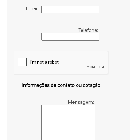
Email:
Telefone:
Informações de contato ou cotação
Mensagem: