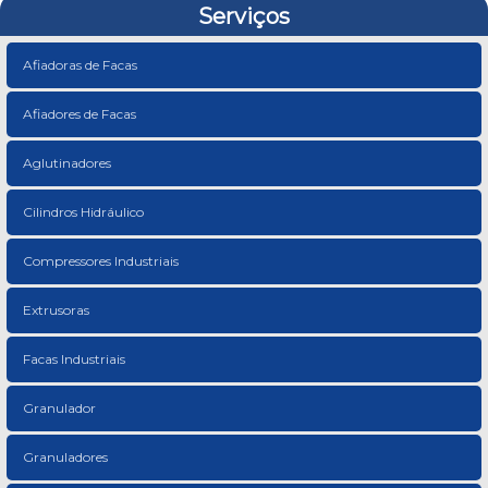
Serviços
Afiadoras de Facas
Afiadores de Facas
Aglutinadores
Cilindros Hidráulico
Compressores Industriais
Extrusoras
Facas Industriais
Granulador
Granuladores