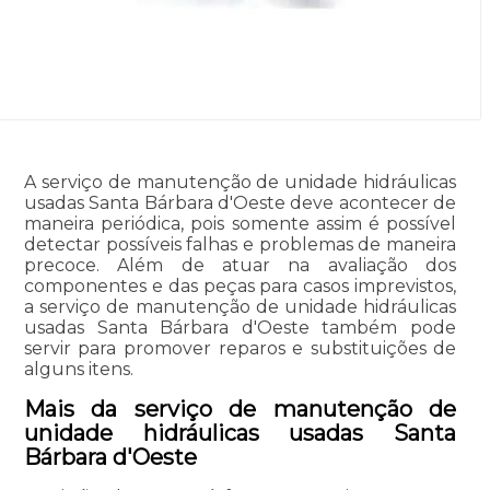
A serviço de manutenção de unidade hidráulicas
usadas Santa Bárbara d'Oeste deve acontecer de
maneira periódica, pois somente assim é possível
detectar possíveis falhas e problemas de maneira
precoce. Além de atuar na avaliação dos
componentes e das peças para casos imprevistos,
a serviço de manutenção de unidade hidráulicas
usadas Santa Bárbara d'Oeste também pode
servir para promover reparos e substituições de
alguns itens.
Mais da serviço de manutenção de
unidade hidráulicas usadas Santa
Bárbara d'Oeste