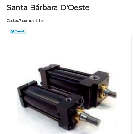
Santa Bárbara D'Oeste
Gostou? compartilhe!