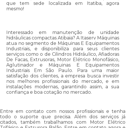
que tem sede localizada em Itatiba, agora
mesmo!
Interessado em manutenção de unidade
hidráulicas compactas Atibaia? A Itaserv Máquinas
atua no segmento de Máquinas E Equipamentos
Industriais, e disponibiliza para seus clientes
serviços como o de Cilindros Hidráulico, Afiadoras
De Facas, Extrusoras, Motor Elétrico Monofásico,
Aglutinador e Máquinas E Equipamentos
Industriais Em São Paulo. Para uma maior
satisfação dos clientes, a empresa busca investir
nos melhores profissionais do mercado, e em
instalações modernas, garantindo assim, a sua
confiança e boa cotação no mercado.
Entre em contato com nossos profissionais e tenha
todo o suporte que precisa. Além dos serviços já
citados, também trabalhamos com Motor Elétrico
Trifásico e Extrusora Balão. Entre em contato agora e