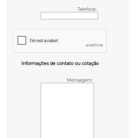
Telefone:
Informações de contato ou cotação
Mensagem: