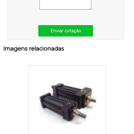
Enviar cotação
Imagens relacionadas