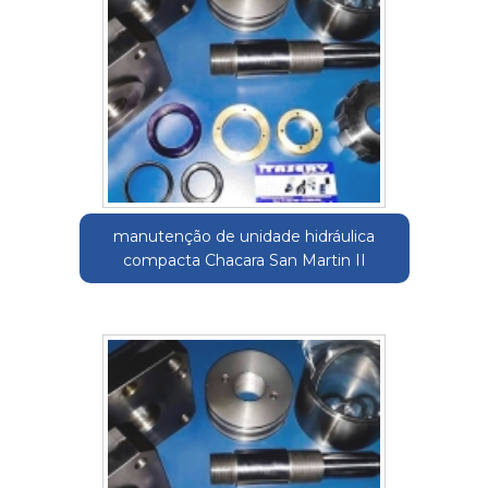
manutenção de unidade hidráulica
compacta Chacara San Martin II