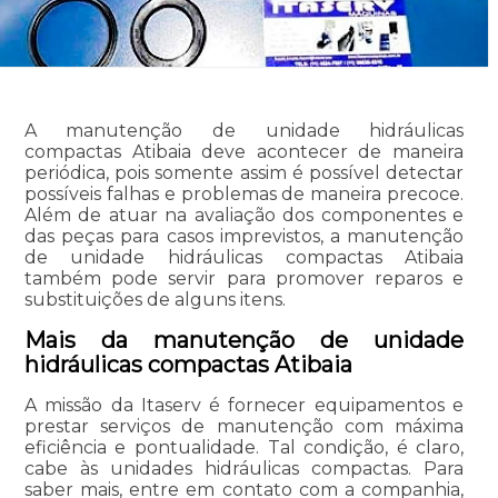
A manutenção de unidade hidráulicas
compactas Atibaia deve acontecer de maneira
periódica, pois somente assim é possível detectar
possíveis falhas e problemas de maneira precoce.
Além de atuar na avaliação dos componentes e
das peças para casos imprevistos, a manutenção
de unidade hidráulicas compactas Atibaia
também pode servir para promover reparos e
substituições de alguns itens.
Mais da manutenção de unidade
hidráulicas compactas Atibaia
A missão da Itaserv é fornecer equipamentos e
prestar serviços de manutenção com máxima
eficiência e pontualidade. Tal condição, é claro,
cabe às unidades hidráulicas compactas. Para
saber mais, entre em contato com a companhia,