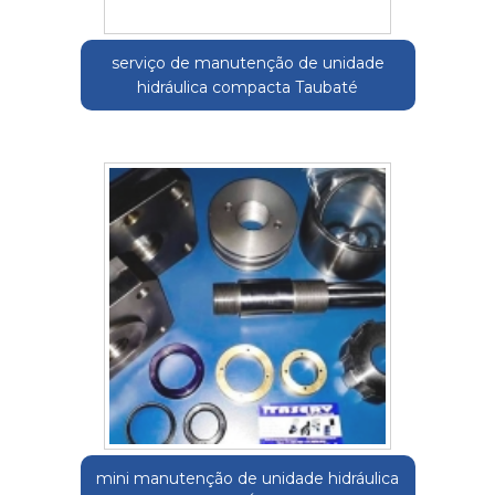
serviço de manutenção de unidade
hidráulica compacta Taubaté
mini manutenção de unidade hidráulica