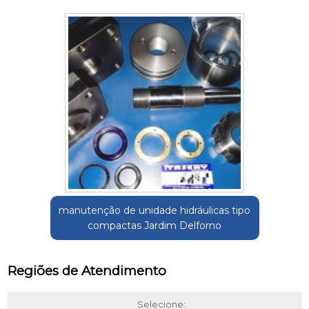
manutenção de unidade hidráulicas tipo
compactas Jardim Delforno
Regiões de Atendimento
Selecione: