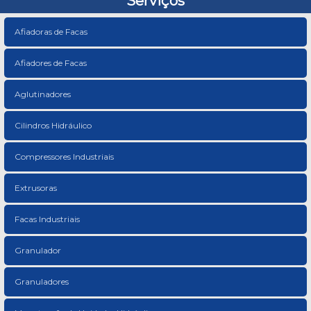
Serviços
Afiadoras de Facas
Afiadores de Facas
Aglutinadores
Cilindros Hidráulico
Compressores Industriais
Extrusoras
Facas Industriais
Granulador
Granuladores