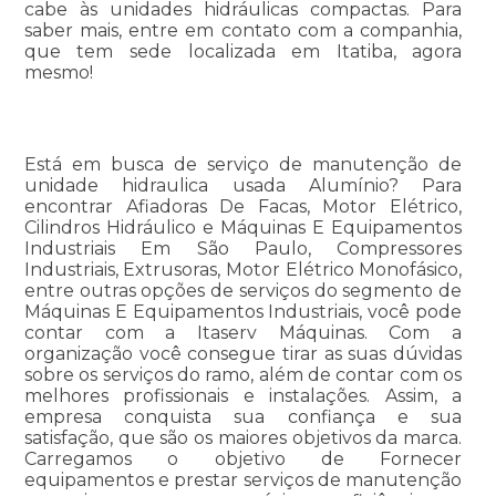
cabe às unidades hidráulicas compactas. Para
saber mais, entre em contato com a companhia,
que tem sede localizada em Itatiba, agora
mesmo!
Está em busca de serviço de manutenção de
unidade hidraulica usada Alumínio? Para
encontrar Afiadoras De Facas, Motor Elétrico,
Cilindros Hidráulico e Máquinas E Equipamentos
Industriais Em São Paulo, Compressores
Industriais, Extrusoras, Motor Elétrico Monofásico,
entre outras opções de serviços do segmento de
Máquinas E Equipamentos Industriais, você pode
contar com a Itaserv Máquinas. Com a
organização você consegue tirar as suas dúvidas
sobre os serviços do ramo, além de contar com os
melhores profissionais e instalações. Assim, a
empresa conquista sua confiança e sua
satisfação, que são os maiores objetivos da marca.
Carregamos o objetivo de Fornecer
equipamentos e prestar serviços de manutenção