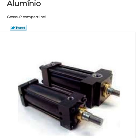
Alumínio
Gostou? compartilhe!