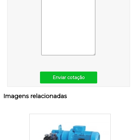
Enviar cotação
Imagens relacionadas