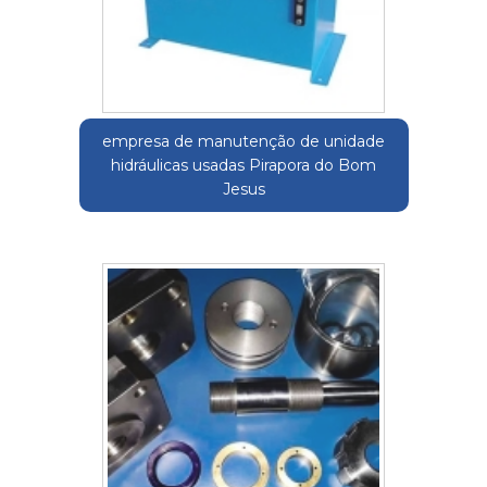
empresa de manutenção de unidade
hidráulicas usadas Pirapora do Bom
Jesus