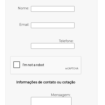
Nome:
Email:
Telefone:
Informações de contato ou cotação
Mensagem: