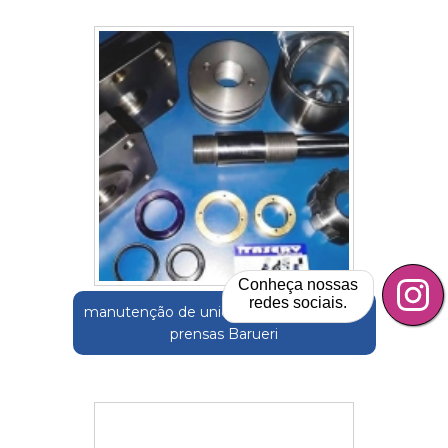
Conheça nossas
redes sociais.
manutenção de unidade hidráulicas para
prensas Barueri