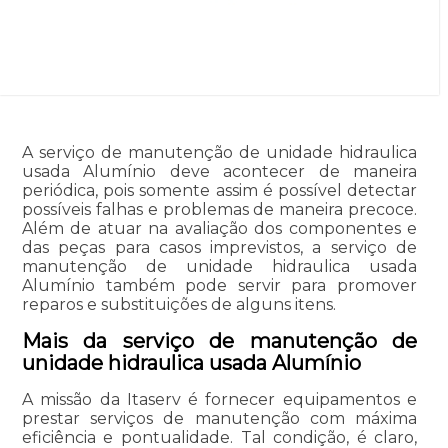
A serviço de manutenção de unidade hidraulica
usada Alumínio deve acontecer de maneira
periódica, pois somente assim é possível detectar
possíveis falhas e problemas de maneira precoce.
Além de atuar na avaliação dos componentes e
das peças para casos imprevistos, a serviço de
manutenção de unidade hidraulica usada
Alumínio também pode servir para promover
reparos e substituições de alguns itens.
Mais da serviço de manutenção de
unidade hidraulica usada Alumínio
A missão da Itaserv é fornecer equipamentos e
prestar serviços de manutenção com máxima
eficiência e pontualidade. Tal condição, é claro,