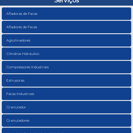
Serviços
Afiadoras de Facas
Afiadores de Facas
Aglutinadores
Cilindros Hidráulico
Compressores Industriais
Extrusoras
Facas Industriais
Granulador
Granuladores