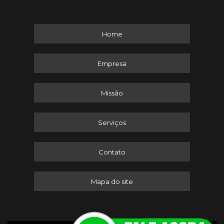
Home
Empresa
Missão
Serviços
Contato
Mapa do site