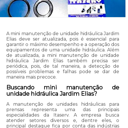
A mini manutenção de unidade hidráulica Jardim
Elias deve ser atualizada, pois é essencial para
garantir o máximo desempenho e a operação dos
equipamentos de uma unidade hidráulica. Além
de atualizada, a mini manutenção de unidade
hidráulica Jardim Elias também precisa ser
periódica, pois, de tal maneira, a detecção de
possíveis problemas e falhas pode se dar de
maneira mais precoce.
Buscando mini manutenção de
unidade hidráulica Jardim Elias?
A manutenção de unidades hidráulicas para
prensas representa uma das principais
especialidades da Itaserv. A empresa busca
atender setores diversos e, dentre eles, o
principal destaque fica por conta das indústrias