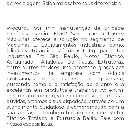
de reciclagem. Saiba mais sobre seus diferenciais!
Procurou por mini manutenção de unidade
hidráulica Jardim Elias? Saiba que a Itaserv
Máquinas oferece a solução no segmento de
Máquinas E Equipamentos Industriais, como,
Cilindros Hidráulico, Máquinas E Equipamentos
Industriais Em São Paulo, Motor Elétrico,
Aglutinador, Afiadoras De Facas, Extrusoras,
entre outros serviços. Isso acontece graças aos
investimentos da empresa com ótimos
profissionais e instalações de qualidade,
buscando sempre a satisfação do cliente e a
excelência em produtos e trabalhos. Ao entrar
em contato conosco, você poderá esclarecer suas
dúvidas, estamos à sua disposição, através de um
atendimento cuidadoso e comprometido com a
sua satisfação. Também trabalhamos com Motor
Elétrico Trifásico e Extrusora Balão. Fale com
nossos especialistas.