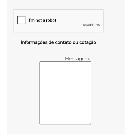
Informações de contato ou cotação
Mensagem: