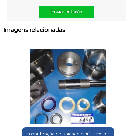
Enviar cotação
Imagens relacionadas
manutenção de unidade hidráulicas de