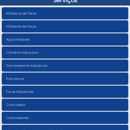
Serviços
Afiadoras de Facas
Afiadores de Facas
Aglutinadores
Cilindros Hidráulico
Compressores Industriais
Extrusoras
Facas Industriais
Granulador
Granuladores