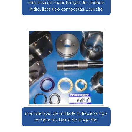
empresa de manutenção de unidade
hidráulicas tipo compactas Louveira
manutenção de unidade hidráulicas tipo
compactas Bairro do Engenho