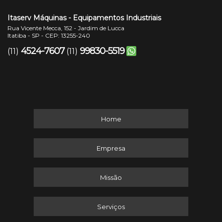
Itaserv Máquinas - Equipamentos Industriais
Rua Vicente Mecca, 152 - Jardim de Lucca
Itatiba - SP - CEP: 13255-240
4524-7607
99830-5519
(11)
(11)
Home
Empresa
Missão
Serviços