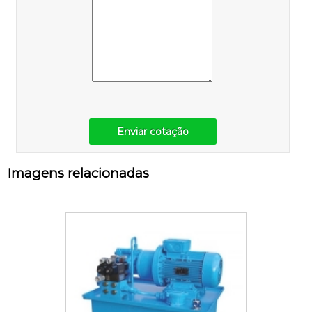
Enviar cotação
Imagens relacionadas