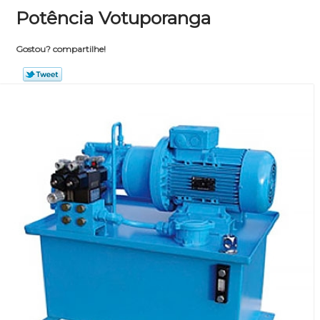
Potência Votuporanga
Gostou? compartilhe!