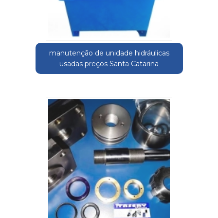
manutenção de unidade hidráulicas
usadas preços Santa Catarina