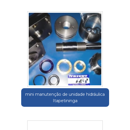
mini manutenção de unidade hidráulica
Itapetininga