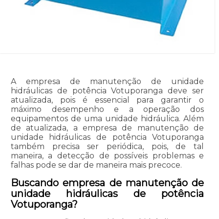
A empresa de manutenção de unidade
hidráulicas de potência Votuporanga deve ser
atualizada, pois é essencial para garantir o
máximo desempenho e a operação dos
equipamentos de uma unidade hidráulica. Além
de atualizada, a empresa de manutenção de
unidade hidráulicas de potência Votuporanga
também precisa ser periódica, pois, de tal
maneira, a detecção de possíveis problemas e
falhas pode se dar de maneira mais precoce.
Buscando empresa de manutenção de
unidade hidráulicas de potência
Votuporanga?