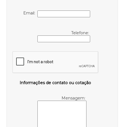
Email:
Telefone:
Informações de contato ou cotação
Mensagem: