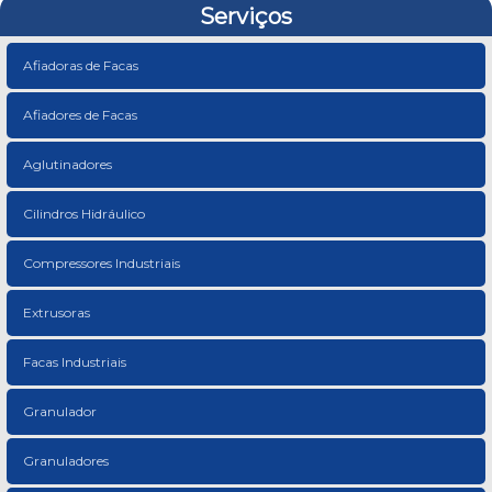
Serviços
Afiadoras de Facas
Afiadores de Facas
Aglutinadores
Cilindros Hidráulico
Compressores Industriais
Extrusoras
Facas Industriais
Granulador
Granuladores