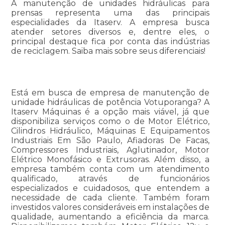
A manutenção de unidades hidráulicas para
prensas representa uma das principais
especialidades da Itaserv. A empresa busca
atender setores diversos e, dentre eles, o
principal destaque fica por conta das indústrias
de reciclagem. Saiba mais sobre seus diferenciais!
Está em busca de empresa de manutenção de
unidade hidráulicas de potência Votuporanga? A
Itaserv Máquinas é a opção mais viável, já que
disponibiliza serviços como o de Motor Elétrico,
Cilindros Hidráulico, Máquinas E Equipamentos
Industriais Em São Paulo, Afiadoras De Facas,
Compressores Industriais, Aglutinador, Motor
Elétrico Monofásico e Extrusoras. Além disso, a
empresa também conta com um atendimento
qualificado, através de funcionários
especializados e cuidadosos, que entendem a
necessidade de cada cliente. Também foram
investidos valores consideráveis em instalações de
qualidade, aumentando a eficiência da marca.