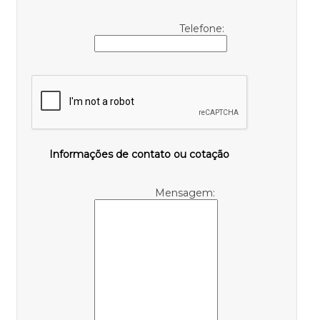
Telefone:
Informações de contato ou cotação
Mensagem: