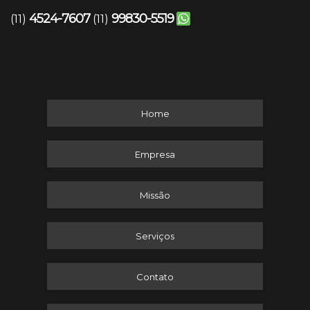
4524-7607
99830-5519
(11)
(11)
Home
Empresa
Missão
Serviços
Contato