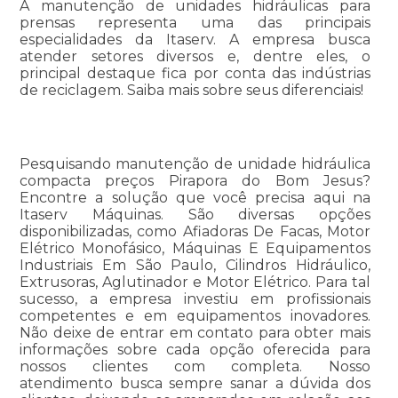
A manutenção de unidades hidráulicas para
prensas representa uma das principais
especialidades da Itaserv. A empresa busca
atender setores diversos e, dentre eles, o
principal destaque fica por conta das indústrias
de reciclagem. Saiba mais sobre seus diferenciais!
Pesquisando manutenção de unidade hidráulica
compacta preços Pirapora do Bom Jesus?
Encontre a solução que você precisa aqui na
Itaserv Máquinas. São diversas opções
disponibilizadas, como Afiadoras De Facas, Motor
Elétrico Monofásico, Máquinas E Equipamentos
Industriais Em São Paulo, Cilindros Hidráulico,
Extrusoras, Aglutinador e Motor Elétrico. Para tal
sucesso, a empresa investiu em profissionais
competentes e em equipamentos inovadores.
Não deixe de entrar em contato para obter mais
informações sobre cada opção oferecida para
nossos clientes com completa. Nosso
atendimento busca sempre sanar a dúvida dos