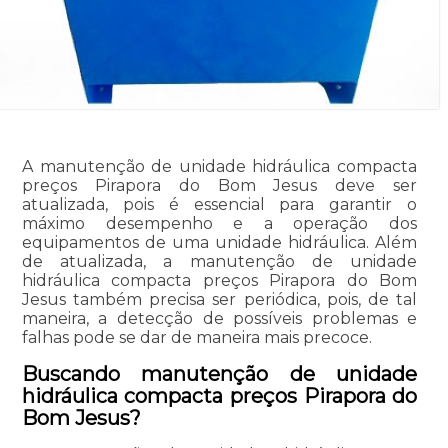
A manutenção de unidade hidráulica compacta
preços Pirapora do Bom Jesus deve ser
atualizada, pois é essencial para garantir o
máximo desempenho e a operação dos
equipamentos de uma unidade hidráulica. Além
de atualizada, a manutenção de unidade
hidráulica compacta preços Pirapora do Bom
Jesus também precisa ser periódica, pois, de tal
maneira, a detecção de possíveis problemas e
falhas pode se dar de maneira mais precoce.
Buscando manutenção de unidade
hidráulica compacta preços Pirapora do
Bom Jesus?