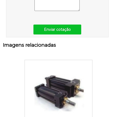
Enviar cotação
Imagens relacionadas