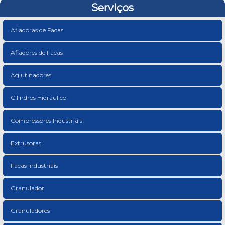
Serviços
Afiadoras de Facas
Afiadores de Facas
Aglutinadores
Cilindros Hidráulico
Compressores Industriais
Extrusoras
Facas Industriais
Granulador
Granuladores