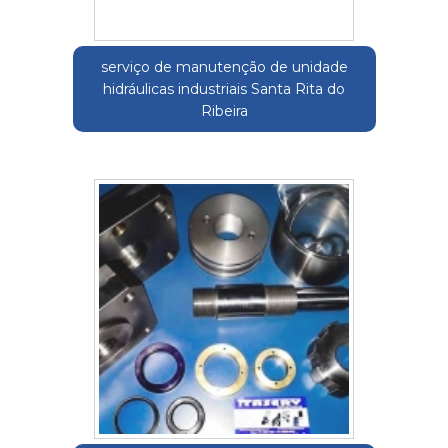
serviço de manutenção de unidade
hidráulicas industriais Santa Rita do
Ribeira