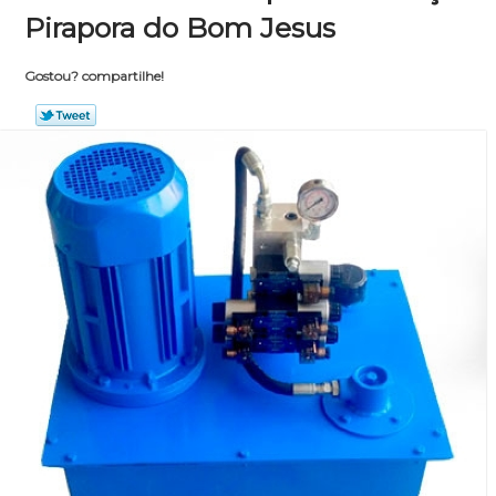
Pirapora do Bom Jesus
Gostou? compartilhe!