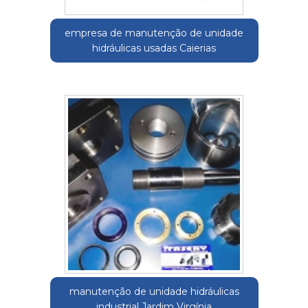
empresa de manutenção de unidade
hidráulicas usadas Caierias
manutenção de unidade hidráulicas
industrial Jardim Virgínia