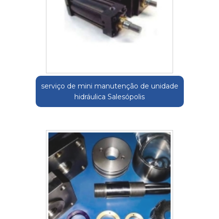
serviço de mini manutenção de unidade
hidráulica Salesópolis