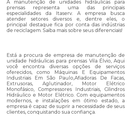
A manutenção de unidades hidráulicas para
prensas representa uma das principais
especialidades da Itaserv. A empresa busca
atender setores diversos e, dentre eles, o
principal destaque fica por conta das indústrias
de reciclagem. Saiba mais sobre seus diferenciais!
Está a procura de empresa de manutenção de
unidade hidráulicas para prensas Vila Élvio, Aqui
você encontra diversas opções de serviços
oferecidos, como Máquinas E Equipamentos
Industriais Em São Paulo,Afiadoras De Facas,
Extrusoras, Aglutinador, Motor Elétrico
Monofásico, Compressores Industriais, Cilindros
Hidráulico e Motor Elétrico. Com equipamentos
modernos, e instalações em ótimo estado, a
empresa é capaz de suprir a necessidade de seus
clientes, conquistando sua confiança.