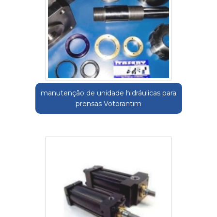
manutenção de unidade hidráulicas para
prensas Votorantim