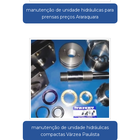
manutenção de unidade hidráulicas para
prensas preços Araraquara
manutenção de unidade hidráulicas
compactas Várzea Paulista