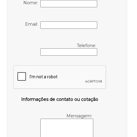
Nome:
Email:
Telefone:
Informações de contato ou cotação
Mensagem: