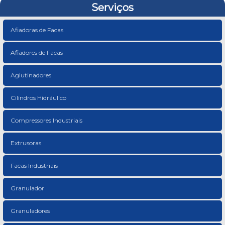
Serviços
Afiadoras de Facas
Afiadores de Facas
Aglutinadores
Cilindros Hidráulico
Compressores Industriais
Extrusoras
Facas Industriais
Granulador
Granuladores