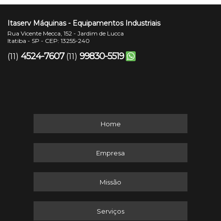
Itaserv Máquinas - Equipamentos Industriais
Rua Vicente Mecca, 152 - Jardim de Lucca
Itatiba - SP - CEP: 13255-240
4524-7607
99830-5519
(11)
(11)
Home
Empresa
Missão
Serviços