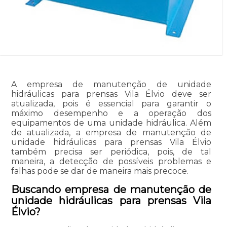
A empresa de manutenção de unidade
hidráulicas para prensas Vila Élvio deve ser
atualizada, pois é essencial para garantir o
máximo desempenho e a operação dos
equipamentos de uma unidade hidráulica. Além
de atualizada, a empresa de manutenção de
unidade hidráulicas para prensas Vila Élvio
também precisa ser periódica, pois, de tal
maneira, a detecção de possíveis problemas e
falhas pode se dar de maneira mais precoce.
Buscando empresa de manutenção de
unidade hidráulicas para prensas Vila
Élvio?