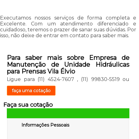
Executamos nossos serviços de forma completa e
Excelente. Com um atendimento diferenciado e
cuidadoso, teremos o prazer de sanar suas dúvidas. Por
isso, não deixe de entrar em contato para saber mais.
Para saber mais sobre Empresa de
Manutenção de Unidade Hidráulicas
para Prensas Vila Élvio
Ligue para
(11) 4524-7607
,
(11) 99830-5519
ou
faça uma cotação
Faça sua cotação
Informações Pessoais