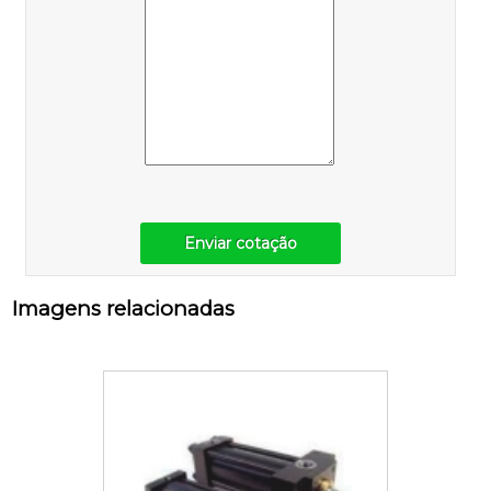
Enviar cotação
Imagens relacionadas