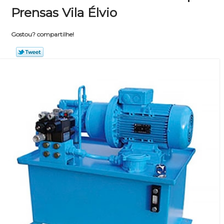
Prensas Vila Élvio
Gostou? compartilhe!