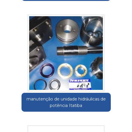
manutenção de unidade hidráulicas de
potência Itatiba